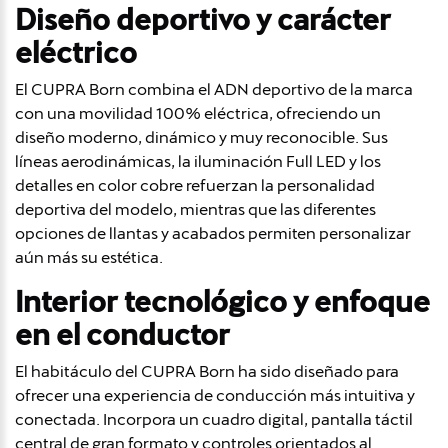
Diseño deportivo y carácter
eléctrico
El CUPRA Born combina el ADN deportivo de la marca
con una movilidad 100% eléctrica, ofreciendo un
diseño moderno, dinámico y muy reconocible. Sus
líneas aerodinámicas, la iluminación Full LED y los
detalles en color cobre refuerzan la personalidad
deportiva del modelo, mientras que las diferentes
opciones de llantas y acabados permiten personalizar
aún más su estética.
Interior tecnológico y enfoque
en el conductor
El habitáculo del CUPRA Born ha sido diseñado para
ofrecer una experiencia de conducción más intuitiva y
conectada. Incorpora un cuadro digital, pantalla táctil
central de gran formato y controles orientados al