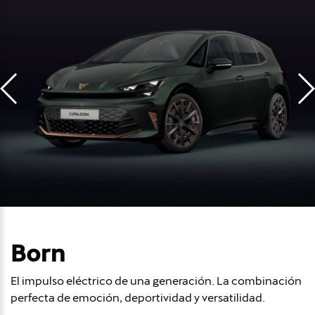
Born
El impulso eléctrico de una generación. La combinación
perfecta de emoción, deportividad y versatilidad.