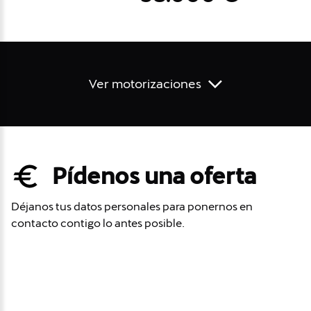
Ver motorizaciones
Pídenos una oferta
Déjanos tus datos personales para ponernos en
contacto contigo lo antes posible.