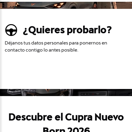
¿Quieres probarlo?
Déjanos tus datos personales para ponernos en
contacto contigo lo antes posible.
Descubre el Cupra Nuevo
Born 2026