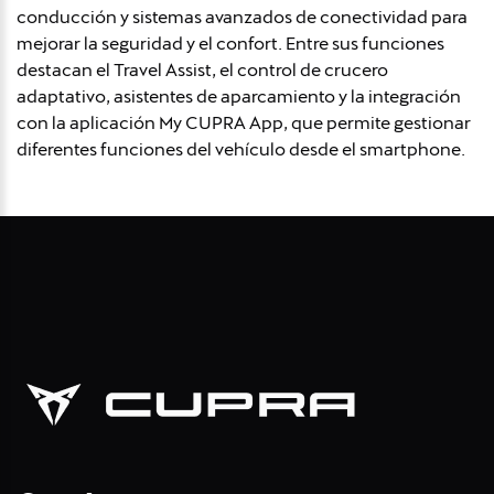
conducción y sistemas avanzados de conectividad para
mejorar la seguridad y el confort. Entre sus funciones
destacan el Travel Assist, el control de crucero
adaptativo, asistentes de aparcamiento y la integración
con la aplicación My CUPRA App, que permite gestionar
diferentes funciones del vehículo desde el smartphone.