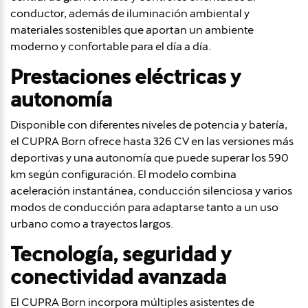
conductor, además de iluminación ambiental y
materiales sostenibles que aportan un ambiente
moderno y confortable para el día a día.
Prestaciones eléctricas y
autonomía
Disponible con diferentes niveles de potencia y batería,
el CUPRA Born ofrece hasta 326 CV en las versiones más
deportivas y una autonomía que puede superar los 590
km según configuración. El modelo combina
aceleración instantánea, conducción silenciosa y varios
modos de conducción para adaptarse tanto a un uso
urbano como a trayectos largos.
Tecnología, seguridad y
conectividad avanzada
El CUPRA Born incorpora múltiples asistentes de