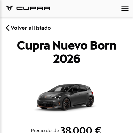
Volver al listado
Cupra Nuevo Born
2026
38.000 €
Precio desde: