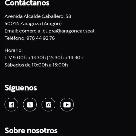
Contáctanos
Avenida Alcalde Caballero, 58.
50014 Zaragoza (Aragón)
Email:
comercial.cupra@aragoncar.seat
Teléfono:
976 44 92 76
Horario:
L-V 9:00h a 13:30h | 15:30h a 19:30h
Sábados de 10:00h a 13:00h
Síguenos
Sobre nosotros