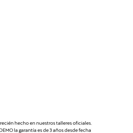
cién hecho en nuestros talleres oficiales.
MO la garantía es de 3 años desde fecha