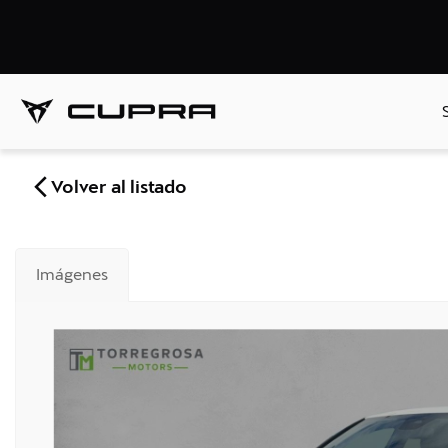
Volver al listado
Imágenes