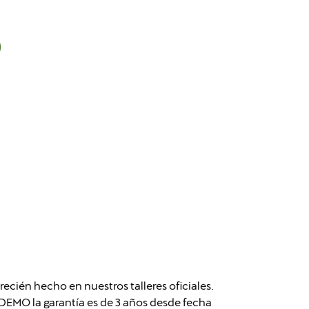
cién hecho en nuestros talleres oficiales.
MO la garantía es de 3 años desde fecha