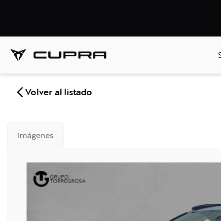
Volver al listado
Imágenes