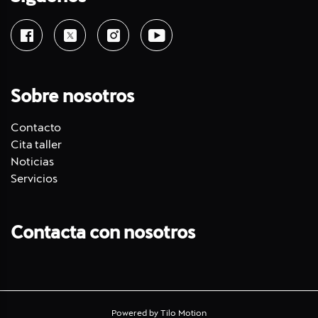
Sobre nosotros
Contacto
Cita taller
Noticias
Servicios
Contacta con nosotros
Powered by
Tilo Motion