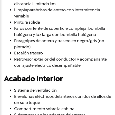
distancia ilimitada km
Limpiaparabrisas delantero con intermitencia
variable
Pintura solida
Faros con lente de superficie compleja, bombilla
halógena y luz larga con bombilla halógena
Paragolpes delantero y trasero en negro/gris (no
pintado)
Escalón trasero
Retrovisor exterior del conductor y acompañante
con ajuste eléctrico desempañable
Acabado interior
Sistema de ventilación
Elevalunas eléctricos delanteros con dos de ellos de
un solo toque
Compartimento sobre la cabina
Sujetavasos en los asientos delanteros