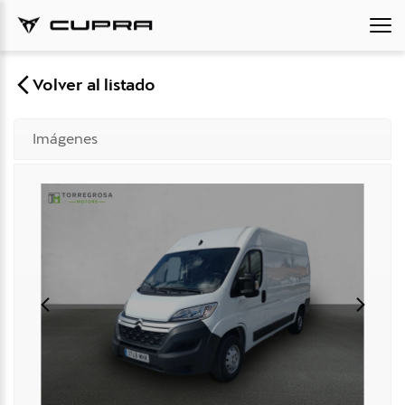
Volver al listado
Imágenes