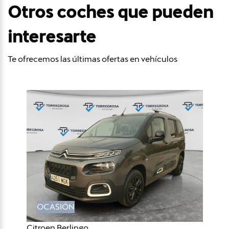
Otros coches que pueden
interesarte
Te ofrecemos las últimas ofertas en vehículos
OCASIÓN
Citroen Berlingo