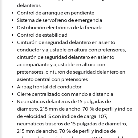
delanteras
Control de arranque en pendiente
Sistema de servofreno de emergencia
Distribución electrónica de la frenada
Control de estabilidad
Cinturón de seguridad delantero en asiento
conductor y ajustable en altura con pretensores,
cinturón de seguridad delantero en asiento
acompañante y ajustable en altura con
pretensores, cinturón de seguridad delantero en
asiento central con pretensores
Airbag frontal del conductor
Cierre centralizado con mando a distancia
Neumáticos delanteros de 15 pulgadas de
diametro, 215 mm de ancho, 70 % de perfil y índice
de velocidad: S con índice de carga: 107,
neumáticos traseros de 15 pulgadas de diametro,
215 mm de ancho, 70 % de perfil y índice de