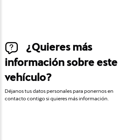
¿Quieres más
información sobre este
vehículo?
Déjanos tus datos personales para ponernos en
contacto contigo si quieres más información.