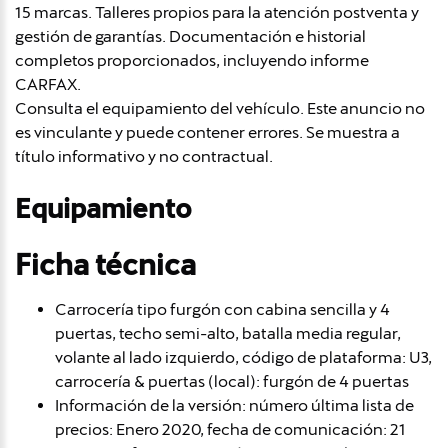
15 marcas. Talleres propios para la atención postventa y
gestión de garantías. Documentación e historial
completos proporcionados, incluyendo informe
CARFAX.
Consulta el equipamiento del vehículo. Este anuncio no
es vinculante y puede contener errores. Se muestra a
título informativo y no contractual.
Equipamiento
Ficha técnica
Carrocería tipo furgón con cabina sencilla y 4
puertas, techo semi-alto, batalla media regular,
volante al lado izquierdo, código de plataforma: U3,
carrocería & puertas (local): furgón de 4 puertas
Información de la versión: número última lista de
precios: Enero 2020, fecha de comunicación: 21