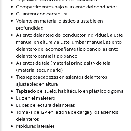
Compartimentos bajo el asiento del conductor
Guantera con cerradura
Volante en material plástico ajustable en
profundidad
Asiento delantero del conductor individual, ajuste
manual en altura y ajuste lumbar manual, asiento
delantero del acompañante tipo banco, asiento
delantero central tipo banco
Asientos de tela (material principal) y de tela
(material secundario)
Tres reposacabezas en asientos delanteros
ajustables en altura
Tapizado del suelo: habitáculo en plástico o goma
Luz en el maletero
Luces de lectura delanteras
Toma/s de 12v en la zona de carga y los asientos
delanteros
Molduras laterales