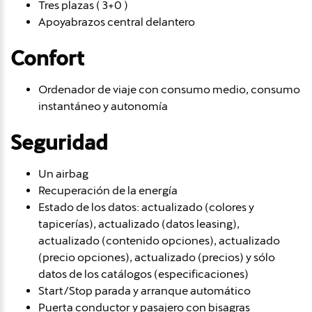
Tres plazas ( 3+0 )
Apoyabrazos central delantero
Confort
Ordenador de viaje con consumo medio, consumo
instantáneo y autonomía
Seguridad
Un airbag
Recuperación de la energía
Estado de los datos: actualizado (colores y
tapicerías), actualizado (datos leasing),
actualizado (contenido opciones), actualizado
(precio opciones), actualizado (precios) y sólo
datos de los catálogos (especificaciones)
Start/Stop parada y arranque automático
Puerta conductor y pasajero con bisagras