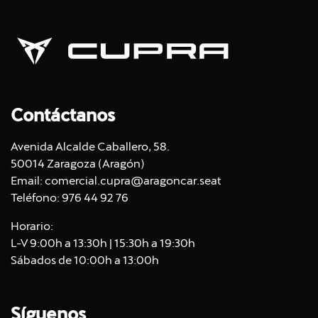
Contáctanos
Avenida Alcalde Caballero, 58.
50014 Zaragoza (Aragón)
Email:
comercial.cupra@aragoncar.seat
Teléfono:
976 44 92 76
Horario:
L-V 9:00h a 13:30h | 15:30h a 19:30h
Sábados de 10:00h a 13:00h
Síguenos