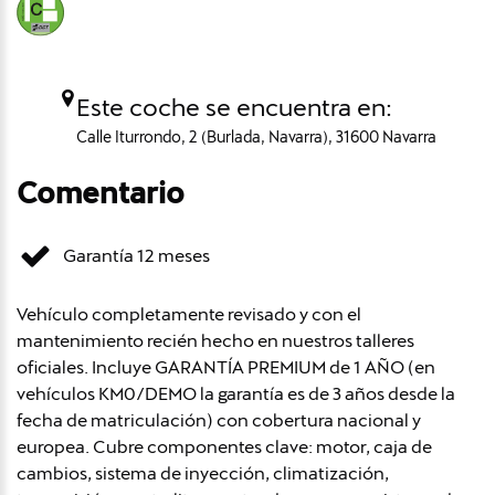
Este coche se encuentra en:
Calle Iturrondo, 2 (Burlada, Navarra), 31600 Navarra
Comentario
Garantía 12 meses
Vehículo completamente revisado y con el
mantenimiento recién hecho en nuestros talleres
oficiales. Incluye GARANTÍA PREMIUM de 1 AÑO (en
vehículos KM0/DEMO la garantía es de 3 años desde la
fecha de matriculación) con cobertura nacional y
europea. Cubre componentes clave: motor, caja de
cambios, sistema de inyección, climatización,