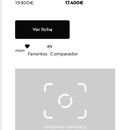
19.900€
17.400€
Ver ficha
Añadir
Favoritos
Comparador