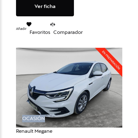
Ver ficha
Añadir
Favoritos
Comparador
OCASIÓN
Renault Megane