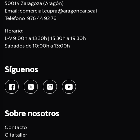
50014 Zaragoza (Aragón)
Email:
comercial.cupra@aragoncar.seat
Teléfono:
976 44 92 76
Horario:
L-V 9:00h a 13:30h | 15:30h a 19:30h
Sábados de 10:00h a 13:00h
Síguenos
Sobre nosotros
Contacto
Cita taller