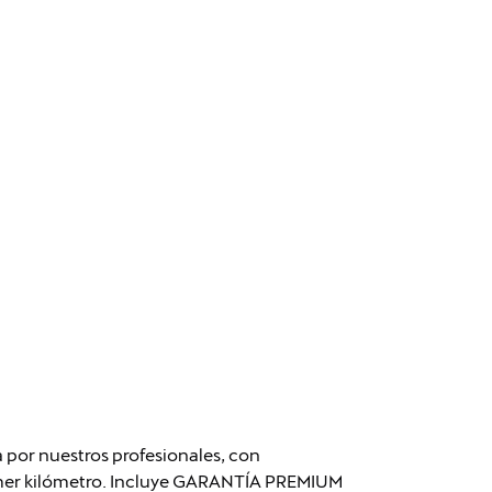
 por nuestros profesionales, con
rimer kilómetro. Incluye GARANTÍA PREMIUM