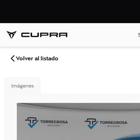
Volver al listado
Imágenes