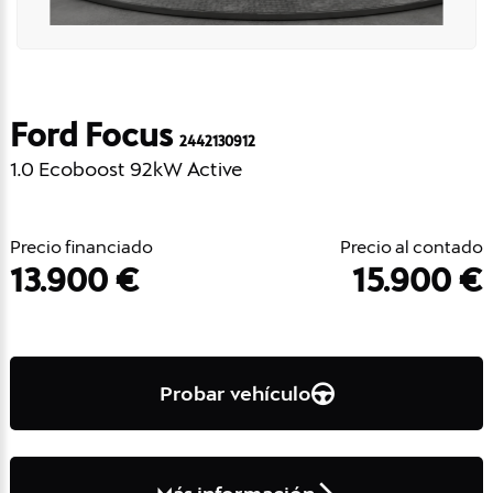
Ford Focus
2442130912
1.0 Ecoboost 92kW Active
Precio financiado
Precio al contado
13.900 €
15.900 €
Probar vehículo