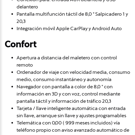
delantero
Pantalla multifunción táctil de 8,0 " Salpicadero 1 y
20,3
Integración móvil Apple CarPlay y Android Auto
Confort
Apertura a distancia del maletero con control
remoto
Ordenador de viaje con velocidad media, consumo
medio, consumo instantáneo y autonomía
Navegador con pantalla a color de 8,0 " con
información en 3D y con voz, control mediante
pantalla táctil y información de tráfico 20,3
Tarjeta / llave inteligente automática con entrada
sin llave, arranque sin llave y ajustes programables
Telemática con 0,00 ( 999 meses incluidos) vía
teléfono propio con aviso avanzado automático de