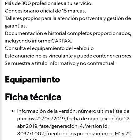
Más de 300 profesionales a tu servicio.
Concesionario oficial de 15 marcas.
Talleres propios para la atención postventa y gestión de
garantías.
Documentación e historial completos proporcionados,
incluyendo informe CARFAX.
Consulta el equipamiento del vehículo.
Este anuncio no es vinculante y puede contener errores.
Se muestra a título informativo y no contractual.
Equipamiento
Ficha técnica
Información de la versión: número última lista de
precios: 22/04/2019, fecha de comunicación: 22
abr 2019, fase/generación: 4, Version id:
803.771.002, fuente de los precios: interna, M1 y 22