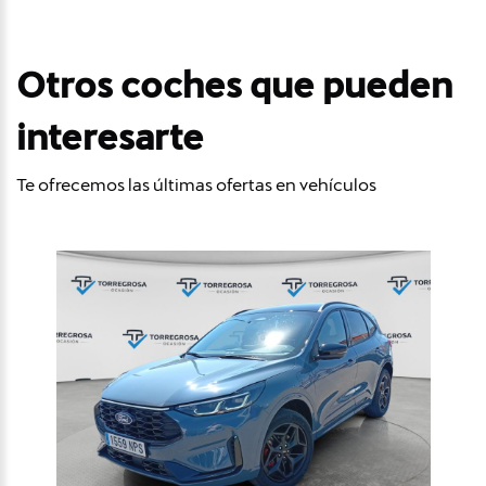
Otros coches que pueden
interesarte
Te ofrecemos las últimas ofertas en vehículos