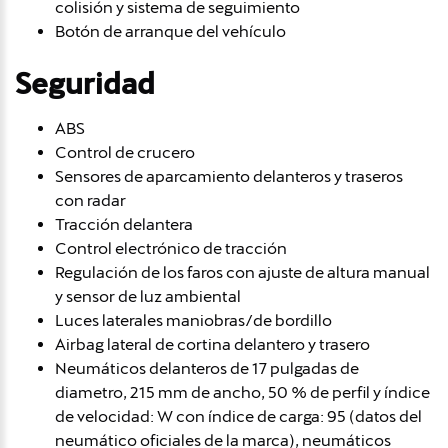
colisión y sistema de seguimiento
Botón de arranque del vehículo
Seguridad
ABS
Control de crucero
Sensores de aparcamiento delanteros y traseros
con radar
Tracción delantera
Control electrónico de tracción
Regulación de los faros con ajuste de altura manual
y sensor de luz ambiental
Luces laterales maniobras/de bordillo
Airbag lateral de cortina delantero y trasero
Neumáticos delanteros de 17 pulgadas de
diametro, 215 mm de ancho, 50 % de perfil y índice
de velocidad: W con índice de carga: 95 (datos del
neumático oficiales de la marca), neumáticos