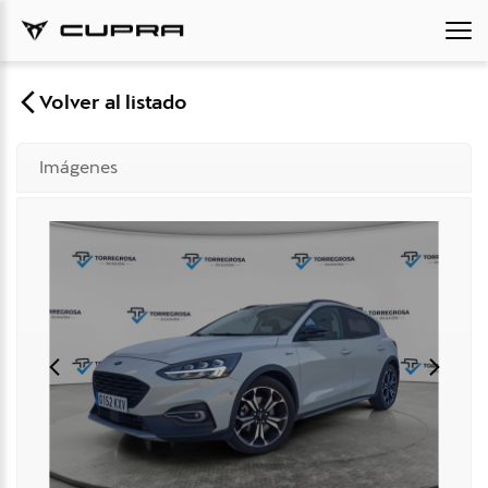
Volver al listado
Imágenes