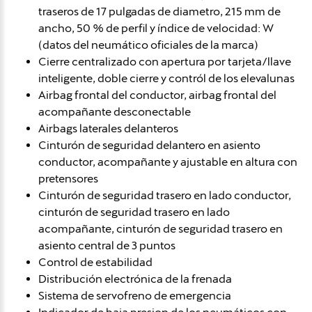
traseros de 17 pulgadas de diametro, 215 mm de
ancho, 50 % de perfil y índice de velocidad: W
(datos del neumático oficiales de la marca)
Cierre centralizado con apertura por tarjeta/llave
inteligente, doble cierre y contról de los elevalunas
Airbag frontal del conductor, airbag frontal del
acompañante desconectable
Airbags laterales delanteros
Cinturón de seguridad delantero en asiento
conductor, acompañante y ajustable en altura con
pretensores
Cinturón de seguridad trasero en lado conductor,
cinturón de seguridad trasero en lado
acompañante, cinturón de seguridad trasero en
asiento central de 3 puntos
Control de estabilidad
Distribución electrónica de la frenada
Sistema de servofreno de emergencia