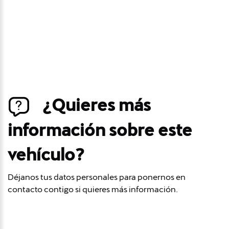
contacto contigo si este vehículo baja de precio.
¿Quieres más
información sobre este
vehículo?
Déjanos tus datos personales para ponernos en
contacto contigo si quieres más información.