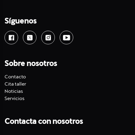
Síguenos
Sobre nosotros
Contacto
Cita taller
Noticias
Servicios
Contacta con nosotros