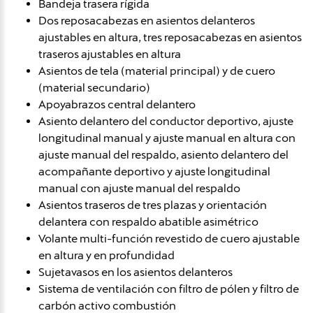
Bandeja trasera rígida
Dos reposacabezas en asientos delanteros
ajustables en altura, tres reposacabezas en asientos
traseros ajustables en altura
Asientos de tela (material principal) y de cuero
(material secundario)
Apoyabrazos central delantero
Asiento delantero del conductor deportivo, ajuste
longitudinal manual y ajuste manual en altura con
ajuste manual del respaldo, asiento delantero del
acompañante deportivo y ajuste longitudinal
manual con ajuste manual del respaldo
Asientos traseros de tres plazas y orientación
delantera con respaldo abatible asimétrico
Volante multi-función revestido de cuero ajustable
en altura y en profundidad
Sujetavasos en los asientos delanteros
Sistema de ventilación con filtro de pólen y filtro de
carbón activo combustión