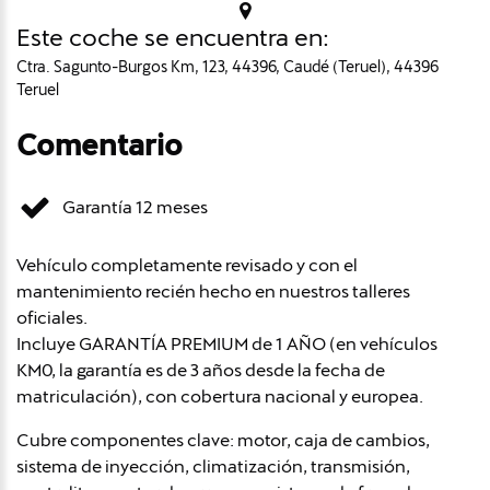
Este coche se encuentra en:
Ctra. Sagunto-Burgos Km, 123, 44396, Caudé (Teruel), 44396
Teruel
Comentario
Garantía 12 meses
Vehículo completamente revisado y con el
mantenimiento recién hecho en nuestros talleres
oficiales.
Incluye GARANTÍA PREMIUM de 1 AÑO (en vehículos
KM0, la garantía es de 3 años desde la fecha de
matriculación), con cobertura nacional y europea.
Cubre componentes clave: motor, caja de cambios,
sistema de inyección, climatización, transmisión,