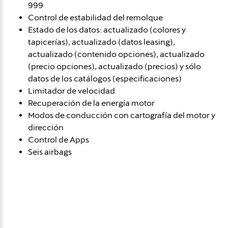
999
Control de estabilidad del remolque
Estado de los datos: actualizado (colores y
tapicerías), actualizado (datos leasing),
actualizado (contenido opciones), actualizado
(precio opciones), actualizado (precios) y sólo
datos de los catálogos (especificaciones)
Limitador de velocidad
Recuperación de la energía motor
Modos de conducción con cartografía del motor y
dirección
Control de Apps
Seis airbags