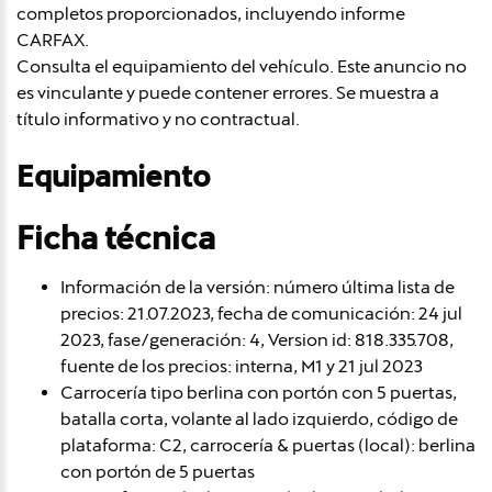
completos proporcionados, incluyendo informe
CARFAX.
Consulta el equipamiento del vehículo. Este anuncio no
es vinculante y puede contener errores. Se muestra a
título informativo y no contractual.
Equipamiento
Ficha técnica
Información de la versión: número última lista de
precios: 21.07.2023, fecha de comunicación: 24 jul
2023, fase/generación: 4, Version id: 818.335.708,
fuente de los precios: interna, M1 y 21 jul 2023
Carrocería tipo berlina con portón con 5 puertas,
batalla corta, volante al lado izquierdo, código de
plataforma: C2, carrocería & puertas (local): berlina
con portón de 5 puertas