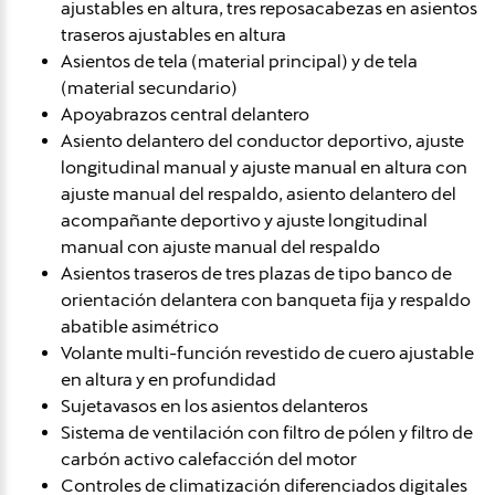
ajustables en altura, tres reposacabezas en asientos
traseros ajustables en altura
Asientos de tela (material principal) y de tela
(material secundario)
Apoyabrazos central delantero
Asiento delantero del conductor deportivo, ajuste
longitudinal manual y ajuste manual en altura con
ajuste manual del respaldo, asiento delantero del
acompañante deportivo y ajuste longitudinal
manual con ajuste manual del respaldo
Asientos traseros de tres plazas de tipo banco de
orientación delantera con banqueta fija y respaldo
abatible asimétrico
Volante multi-función revestido de cuero ajustable
en altura y en profundidad
Sujetavasos en los asientos delanteros
Sistema de ventilación con filtro de pólen y filtro de
carbón activo calefacción del motor
Controles de climatización diferenciados digitales