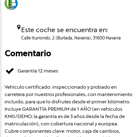
Este coche se encuentra en:
Calle Iturrondo, 2 (Burlada, Navarra), 31600 Navarra
Comentario
Garantía 12 meses
Vehículo certificado: inspeccionado y probado en
carretera por nuestros profesionales, con mantenimiento
incluido, para que lo disfrutes desde el primer kilómetro.
Incluye GARANTÍA PREMIUM de 1 AÑO (en vehículos
KM0/DEMO, la garantía es de 3 años desde la fecha de
matriculación), con cobertura nacional y europea.
Cubre componentes clave: motor, caja de cambios,