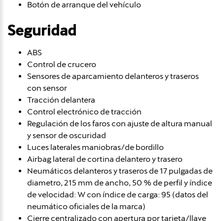
Botón de arranque del vehículo
Seguridad
ABS
Control de crucero
Sensores de aparcamiento delanteros y traseros
con sensor
Tracción delantera
Control electrónico de tracción
Regulación de los faros con ajuste de altura manual
y sensor de oscuridad
Luces laterales maniobras/de bordillo
Airbag lateral de cortina delantero y trasero
Neumáticos delanteros y traseros de 17 pulgadas de
diametro, 215 mm de ancho, 50 % de perfil y índice
de velocidad: W con índice de carga: 95 (datos del
neumático oficiales de la marca)
Cierre centralizado con apertura por tarjeta/llave