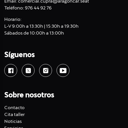
Email:
comercial.cupra@aragoncar.seat
Teléfono:
976 44 92 76
Horario:
L-V 9:00h a 13:30h | 15:30h a 19:30h
Sábados de 10:00h a 13:00h
Síguenos
Sobre nosotros
Contacto
Cita taller
Noticias