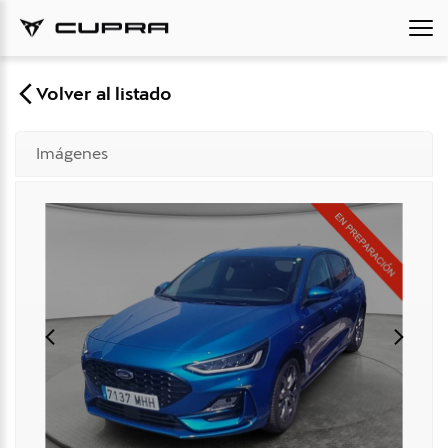
Volver al listado
Imágenes