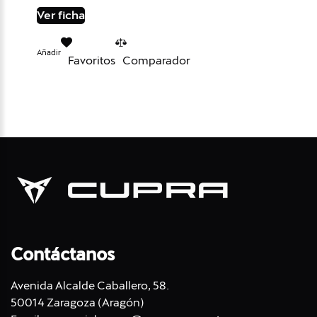
Ver ficha
Añadir
Favoritos
Comparador
Contáctanos
Avenida Alcalde Caballero, 58.
50014 Zaragoza (Aragón)