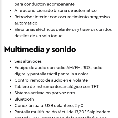
para conductor/acompañante
Aire acondicionado bizona de automático
Retrovisor interior con oscurecimiento progresivo
automático
Elevalunas eléctricos delanteros y traseros con dos
de ellos de un solo toque
Multimedia y sonido
Seis altavoces
Equipo de audio con radio AM/FM, RDS, radio
digital y pantalla táctil pantalla a color
Control remoto de audio en el volante
Tablero de instrumentos analógico con TFT
Sistema activacion por voz otro
Bluetooth
Conexión para: USB delantero, 2 y 0
Pantalla multifunción táctil de 13,20 " Salpicadero