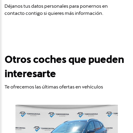
Déjanos tus datos personales para ponernos en
contacto contigo si quieres más información.
Otros coches que pueden
interesarte
Te ofrecemos las últimas ofertas en vehículos