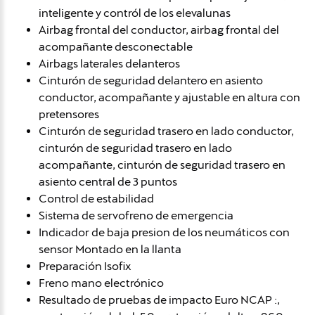
inteligente y contról de los elevalunas
Airbag frontal del conductor, airbag frontal del
acompañante desconectable
Airbags laterales delanteros
Cinturón de seguridad delantero en asiento
conductor, acompañante y ajustable en altura con
pretensores
Cinturón de seguridad trasero en lado conductor,
cinturón de seguridad trasero en lado
acompañante, cinturón de seguridad trasero en
asiento central de 3 puntos
Control de estabilidad
Sistema de servofreno de emergencia
Indicador de baja presion de los neumáticos con
sensor Montado en la llanta
Preparación Isofix
Freno mano electrónico
Resultado de pruebas de impacto Euro NCAP :,