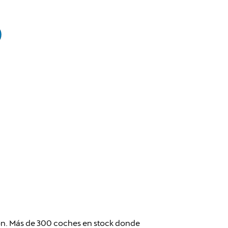
ión. Más de 300 coches en stock donde