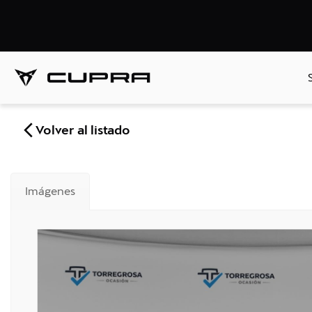
Volver al listado
Imágenes