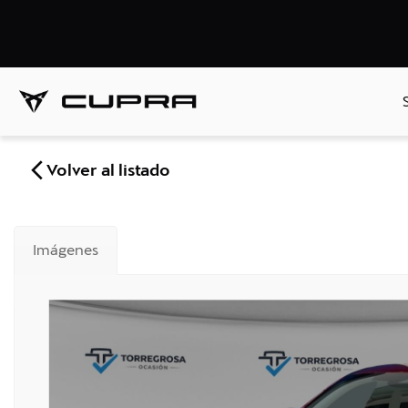
Volver al listado
Imágenes