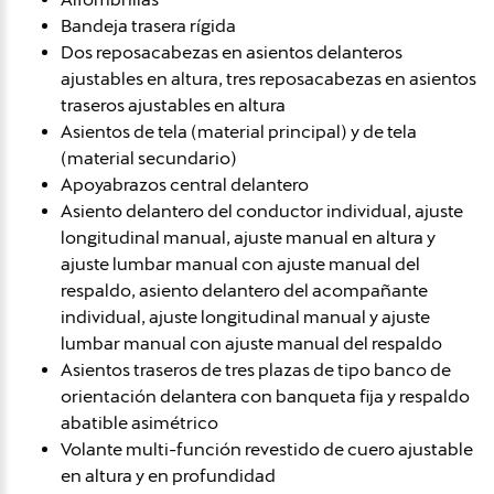
Bandeja trasera rígida
Dos reposacabezas en asientos delanteros
ajustables en altura, tres reposacabezas en asientos
traseros ajustables en altura
Asientos de tela (material principal) y de tela
(material secundario)
Apoyabrazos central delantero
Asiento delantero del conductor individual, ajuste
longitudinal manual, ajuste manual en altura y
ajuste lumbar manual con ajuste manual del
respaldo, asiento delantero del acompañante
individual, ajuste longitudinal manual y ajuste
lumbar manual con ajuste manual del respaldo
Asientos traseros de tres plazas de tipo banco de
orientación delantera con banqueta fija y respaldo
abatible asimétrico
Volante multi-función revestido de cuero ajustable
en altura y en profundidad