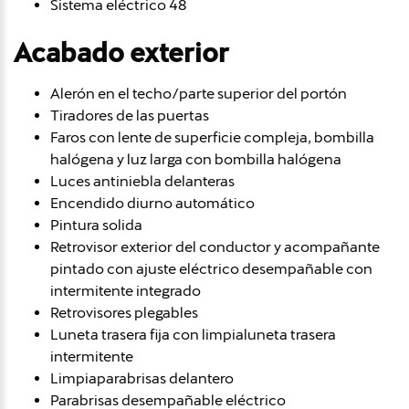
Sistema eléctrico 48
Acabado exterior
Alerón en el techo/parte superior del portón
Tiradores de las puertas
Faros con lente de superficie compleja, bombilla
halógena y luz larga con bombilla halógena
Luces antiniebla delanteras
Encendido diurno automático
Pintura solida
Retrovisor exterior del conductor y acompañante
pintado con ajuste eléctrico desempañable con
intermitente integrado
Retrovisores plegables
Luneta trasera fija con limpialuneta trasera
intermitente
Limpiaparabrisas delantero
Parabrisas desempañable eléctrico