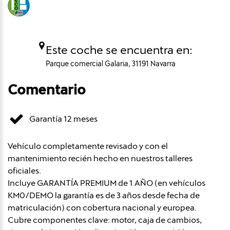
Este coche se encuentra en:
Parque comercial Galaria, 31191 Navarra
Comentario
Garantía 12 meses
Vehículo completamente revisado y con el
mantenimiento recién hecho en nuestros talleres
oficiales.
Incluye GARANTÍA PREMIUM de 1 AÑO (en vehículos
KM0/DEMO la garantía es de 3 años desde fecha de
matriculación) con cobertura nacional y europea.
Cubre componentes clave: motor, caja de cambios,