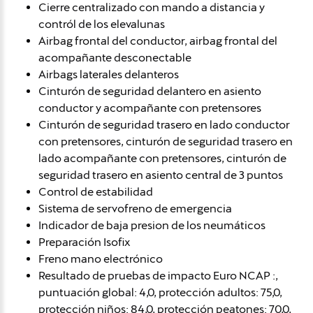
Cierre centralizado con mando a distancia y
contról de los elevalunas
Airbag frontal del conductor, airbag frontal del
acompañante desconectable
Airbags laterales delanteros
Cinturón de seguridad delantero en asiento
conductor y acompañante con pretensores
Cinturón de seguridad trasero en lado conductor
con pretensores, cinturón de seguridad trasero en
lado acompañante con pretensores, cinturón de
seguridad trasero en asiento central de 3 puntos
Control de estabilidad
Sistema de servofreno de emergencia
Indicador de baja presion de los neumáticos
Preparación Isofix
Freno mano electrónico
Resultado de pruebas de impacto Euro NCAP :,
puntuación global: 4,0, protección adultos: 75,0,
protección niños: 84,0, protección peatones: 70,0,