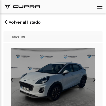
Volver al listado
Imágenes