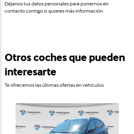
Déjanos tus datos personales para ponernos en
contacto contigo si quieres más información.
Otros coches que pueden
interesarte
Te ofrecemos las últimas ofertas en vehículos