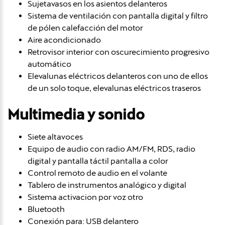
Sujetavasos en los asientos delanteros
Sistema de ventilación con pantalla digital y filtro
de pólen calefacción del motor
Aire acondicionado
Retrovisor interior con oscurecimiento progresivo
automático
Elevalunas eléctricos delanteros con uno de ellos
de un solo toque, elevalunas eléctricos traseros
Multimedia y sonido
Siete altavoces
Equipo de audio con radio AM/FM, RDS, radio
digital y pantalla táctil pantalla a color
Control remoto de audio en el volante
Tablero de instrumentos analógico y digital
Sistema activacion por voz otro
Bluetooth
Conexión para: USB delantero