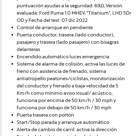
puntuación ayudas a la seguridad: 69,0, Versión
evaluada: Ford Puma 1.0 MHEV, "Titanium", LHD 5Dr
OD y Fecha del test: 07 dic 2022
Control de arranque en pendiente
Puerta conductor, trasera (lado conductor),
pasajero y trasera (lado pasajero) con bisagras
delanteras
Encendido automático luces emergencia
Sistema de alarma de colisión: activa las luces de
freno con asistencia de frenado, sistema
antiatropello peatones/ciclistas, monitorización
del conductor y frenado a baja velocidad de 5
Km/h como mínimo aviso visual/ acústico,
funciona por encima de 50 km/h / 30 mph y
funciona por debajo de 50 km/h / 30 mph
Puerta trasera con portón
Start/Stop parada y arranque automático
Alerta de cambio de carril: activa la dirección