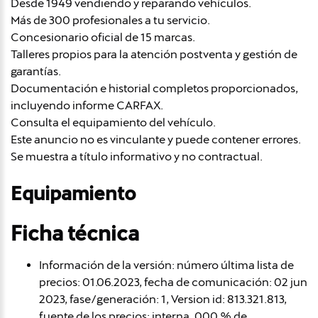
Desde 1949 vendiendo y reparando vehículos.
Más de 300 profesionales a tu servicio.
Concesionario oficial de 15 marcas.
Talleres propios para la atención postventa y gestión de
garantías.
Documentación e historial completos proporcionados,
incluyendo informe CARFAX.
Consulta el equipamiento del vehículo.
Este anuncio no es vinculante y puede contener errores.
Se muestra a título informativo y no contractual.
Equipamiento
Ficha técnica
Información de la versión: número última lista de
precios: 01.06.2023, fecha de comunicación: 02 jun
2023, fase/generación: 1, Version id: 813.321.813,
fuente de los precios: interna, 0,00 % de