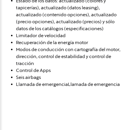
Estado de los datos: actualizado (colores y
tapicerías), actualizado (datos leasing),
actualizado (contenido opciones), actualizado
(precio opciones), actualizado (precios) y sólo
datos de los catálogos (especificaciones)
Limitador de velocidad
Recuperación de la energía motor
Modos de conducción con cartografía del motor,
dirección, control de estabilidad y control de
tracción
Control de Apps
Seis airbags
Llamada de emergenciaLlamada de emergencia
Avísame si baja de