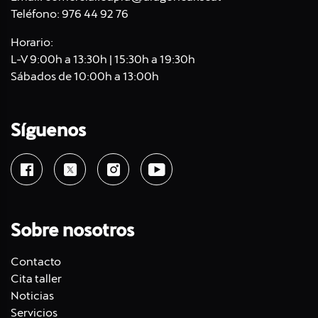
Teléfono:
976 44 92 76
Horario:
L-V 9:00h a 13:30h | 15:30h a 19:30h
Sábados de 10:00h a 13:00h
Síguenos
Sobre nosotros
Contacto
Cita taller
Noticias
Servicios