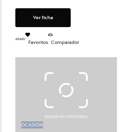
Ver ficha
Añadir
Favoritos
Comparador
OCASIÓN