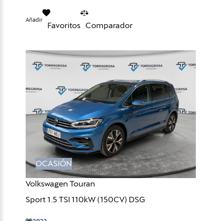
Añadir
Favoritos
Comparador
OCASIÓN
Volkswagen Touran
Sport 1.5 TSI 110kW (150CV) DSG