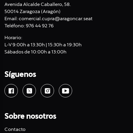
Avenida Alcalde Caballero, 58.
50014 Zaragoza (Aragón)
Email:
comercial.cupra@aragoncar.seat
Teléfono:
976 44 92 76
Horario:
L-V 9:00h a 13:30h | 15:30h a 19:30h
Sábados de 10:00h a 13:00h
Síguenos
Sobre nosotros
Contacto