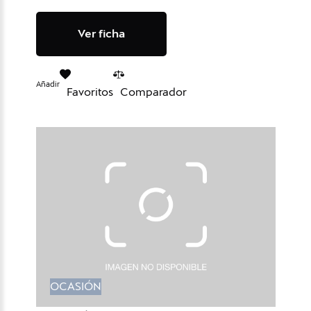
Ver ficha
Añadir
Favoritos
Comparador
OCASIÓN