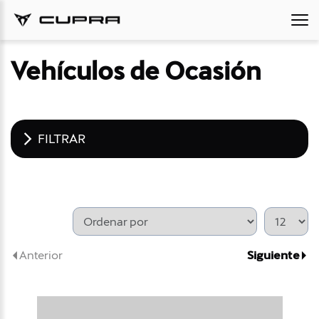
Vehículos de Ocasión
FILTRAR
Anterior
Siguiente