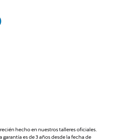
cién hecho en nuestros talleres oficiales.
garantía es de 3 años desde la fecha de