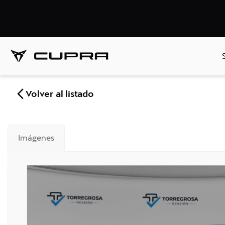
Volver al listado
Imágenes