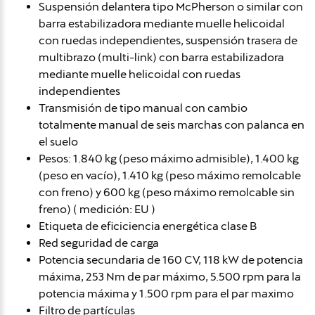
Suspensión delantera tipo McPherson o similar con
barra estabilizadora mediante muelle helicoidal
con ruedas independientes, suspensión trasera de
multibrazo (multi-link) con barra estabilizadora
mediante muelle helicoidal con ruedas
independientes
Transmisión de tipo manual con cambio
totalmente manual de seis marchas con palanca en
el suelo
Pesos: 1.840 kg (peso máximo admisible), 1.400 kg
(peso en vacío), 1.410 kg (peso máximo remolcable
con freno) y 600 kg (peso máximo remolcable sin
freno) ( medición: EU )
Etiqueta de eficiciencia energética clase B
Red seguridad de carga
Potencia secundaria de 160 CV, 118 kW de potencia
máxima, 253 Nm de par máximo, 5.500 rpm para la
potencia máxima y 1.500 rpm para el par maximo
Filtro de partículas