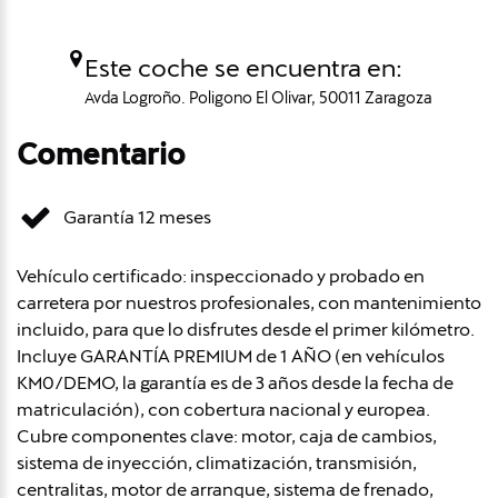
Este coche se encuentra en:
Avda Logroño. Poligono El Olivar, 50011 Zaragoza
Comentario
Garantía 12 meses
Vehículo certificado: inspeccionado y probado en
carretera por nuestros profesionales, con mantenimiento
incluido, para que lo disfrutes desde el primer kilómetro.
Incluye GARANTÍA PREMIUM de 1 AÑO (en vehículos
KM0/DEMO, la garantía es de 3 años desde la fecha de
matriculación), con cobertura nacional y europea.
Cubre componentes clave: motor, caja de cambios,
sistema de inyección, climatización, transmisión,
centralitas, motor de arranque, sistema de frenado,