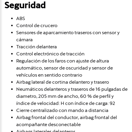
Seguridad
ABS
Control de crucero
Sensores de aparcamiento traseros con sensor y
cámara
Tracción delantera
Control electrónico de tracción
Regulación de los faros con ajuste de altura
automático, sensor de oscuridad y sensor de
vehículos en sentido contrario
Airbag lateral de cortina delantero y trasero
Neumáticos delanteros y traseros de 16 pulgadas de
diametro, 205 mm de ancho, 60 % de perfil y
índice de velocidad: H con índice de carga: 92
Cierre centralizado con mando a distancia
Airbag frontal del conductor, airbag frontal del
acompañante desconectable
Airbags laterales delanteros