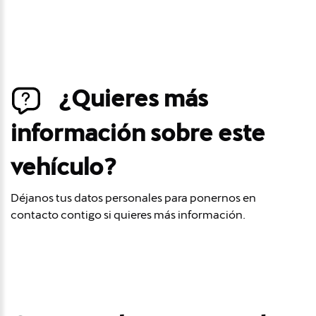
¿Quieres más
información sobre este
vehículo?
Déjanos tus datos personales para ponernos en
contacto contigo si quieres más información.