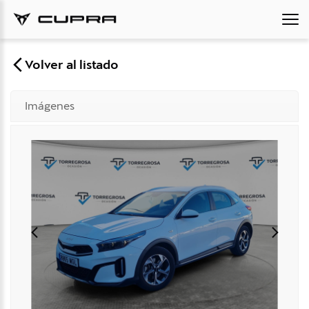
Volver al listado
Imágenes