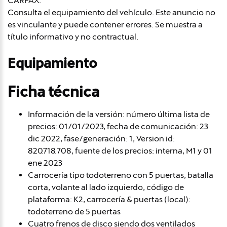
CARFAX.
Consulta el equipamiento del vehículo. Este anuncio no
es vinculante y puede contener errores. Se muestra a
título informativo y no contractual.
Equipamiento
Ficha técnica
Información de la versión: número última lista de
precios: 01/01/2023, fecha de comunicación: 23
dic 2022, fase/generación: 1, Version id:
820.718.708, fuente de los precios: interna, M1 y 01
ene 2023
Carrocería tipo todoterreno con 5 puertas, batalla
corta, volante al lado izquierdo, código de
plataforma: K2, carrocería & puertas (local):
todoterreno de 5 puertas
Cuatro frenos de disco siendo dos ventilados