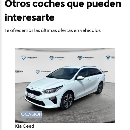
Otros coches que pueden
interesarte
Te ofrecemos las últimas ofertas en vehículos
OCASIÓN
Kia Ceed