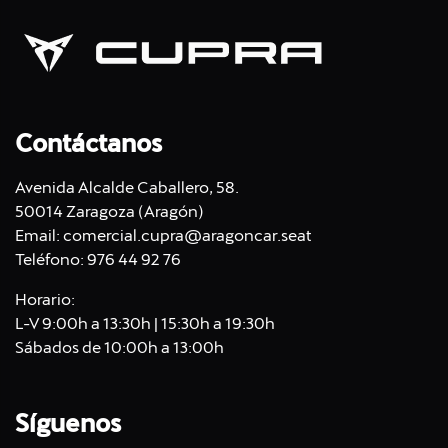
Contáctanos
Avenida Alcalde Caballero, 58.
50014 Zaragoza (Aragón)
Email:
comercial.cupra@aragoncar.seat
Teléfono:
976 44 92 76
Horario:
L-V 9:00h a 13:30h | 15:30h a 19:30h
Sábados de 10:00h a 13:00h
Síguenos