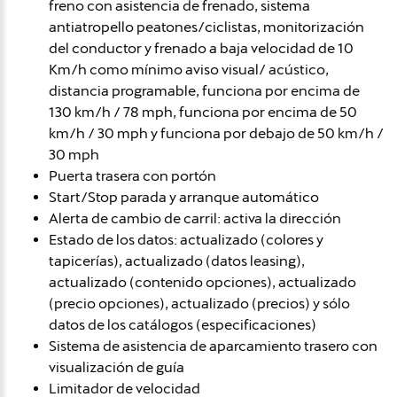
freno con asistencia de frenado, sistema
antiatropello peatones/ciclistas, monitorización
del conductor y frenado a baja velocidad de 10
Km/h como mínimo aviso visual/ acústico,
distancia programable, funciona por encima de
130 km/h / 78 mph, funciona por encima de 50
km/h / 30 mph y funciona por debajo de 50 km/h /
30 mph
Puerta trasera con portón
Start/Stop parada y arranque automático
Alerta de cambio de carril: activa la dirección
Estado de los datos: actualizado (colores y
tapicerías), actualizado (datos leasing),
actualizado (contenido opciones), actualizado
(precio opciones), actualizado (precios) y sólo
datos de los catálogos (especificaciones)
Sistema de asistencia de aparcamiento trasero con
visualización de guía
Limitador de velocidad