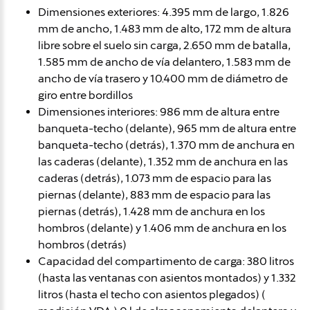
Dimensiones exteriores: 4.395 mm de largo, 1.826
mm de ancho, 1.483 mm de alto, 172 mm de altura
libre sobre el suelo sin carga, 2.650 mm de batalla,
1.585 mm de ancho de vía delantero, 1.583 mm de
ancho de vía trasero y 10.400 mm de diámetro de
giro entre bordillos
Dimensiones interiores: 986 mm de altura entre
banqueta-techo (delante), 965 mm de altura entre
banqueta-techo (detrás), 1.370 mm de anchura en
las caderas (delante), 1.352 mm de anchura en las
caderas (detrás), 1.073 mm de espacio para las
piernas (delante), 883 mm de espacio para las
piernas (detrás), 1.428 mm de anchura en los
hombros (delante) y 1.406 mm de anchura en los
hombros (detrás)
Capacidad del compartimento de carga: 380 litros
(hasta las ventanas con asientos montados) y 1.332
litros (hasta el techo con asientos plegados) (