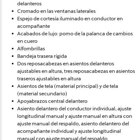
delanteros
Cromado en las ventanas laterales
Espejo de cortesía iluminado en conductor en
acompañante
Acabados de lujo: pomo de la palanca de cambios
en cuero
Alfombrillas
Bandeja trasera rígida
Dos reposacabezas en asientos delanteros
ajustables en altura, tres reposacabezas en asientos
traseros ajustables en altura
Asientos de tela (material principal) y de tela
(material secundario)
Apoyabrazos central delantero
Asiento delantero del conductor individual, ajuste
longitudinal manual y ajuste manual en altura con
ajuste manual del respaldo, asiento delantero del
acompañante individual y ajuste longitudinal
manual con ajuste manual del respaldo