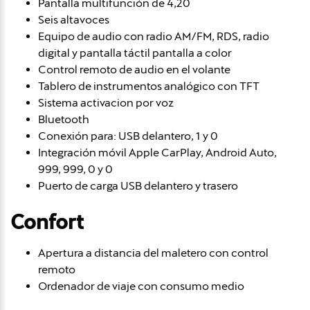
Pantalla multifunción de 4,20
Seis altavoces
Equipo de audio con radio AM/FM, RDS, radio
digital y pantalla táctil pantalla a color
Control remoto de audio en el volante
Tablero de instrumentos analógico con TFT
Sistema activacion por voz
Bluetooth
Conexión para: USB delantero, 1 y 0
Integración móvil Apple CarPlay, Android Auto,
999, 999, 0 y 0
Puerto de carga USB delantero y trasero
Confort
Apertura a distancia del maletero con control
remoto
Ordenador de viaje con consumo medio