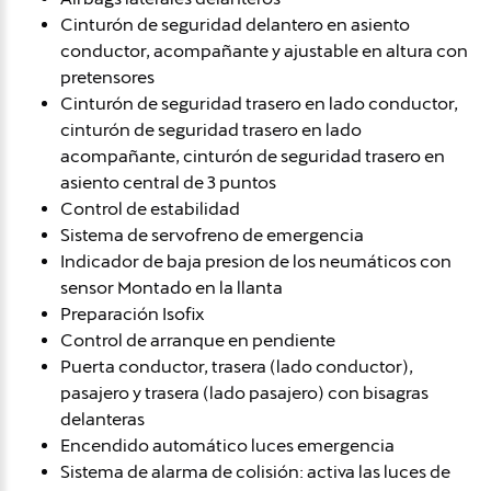
Cinturón de seguridad delantero en asiento
conductor, acompañante y ajustable en altura con
pretensores
Cinturón de seguridad trasero en lado conductor,
cinturón de seguridad trasero en lado
acompañante, cinturón de seguridad trasero en
asiento central de 3 puntos
Control de estabilidad
Sistema de servofreno de emergencia
Indicador de baja presion de los neumáticos con
sensor Montado en la llanta
Preparación Isofix
Control de arranque en pendiente
Puerta conductor, trasera (lado conductor),
pasajero y trasera (lado pasajero) con bisagras
delanteras
Encendido automático luces emergencia
Sistema de alarma de colisión: activa las luces de