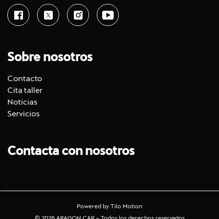
Sobre nosotros
Contacto
Cita taller
Noticias
Servicios
Contacta con nosotros
Powered by
Tilo Motion
© 2026 ARAGON CAR – Todos los derechos reservados