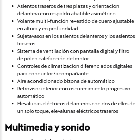
Asientos traseros de tres plazas y orientación
delantera con respaldo abatible asimétrico
Volante multi-función revestido de cuero ajustable
en altura y en profundidad
Sujetavasos en los asientos delanteros y los asientos
traseros
Sistema de ventilación con pantalla digital y filtro
de pólen calefacción del motor
Controles de climatización diferenciados digitales
para conductor/acompañante
Aire acondicionado bizona de automático
Retrovisor interior con oscurecimiento progresivo
automático
Elevalunas eléctricos delanteros con dos de ellos de
un solo toque, elevalunas eléctricos traseros
Multimedia y sonido