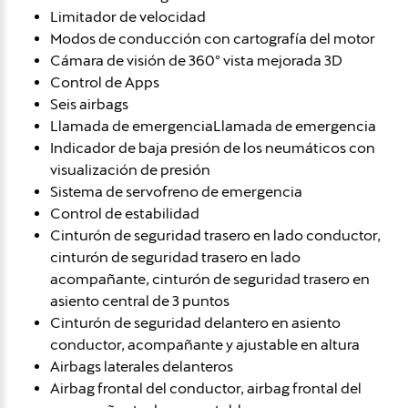
Limitador de velocidad
Modos de conducción con cartografía del motor
Cámara de visión de 360º vista mejorada 3D
Control de Apps
Seis airbags
Llamada de emergenciaLlamada de emergencia
Indicador de baja presión de los neumáticos con
visualización de presión
Sistema de servofreno de emergencia
Control de estabilidad
Cinturón de seguridad trasero en lado conductor,
cinturón de seguridad trasero en lado
acompañante, cinturón de seguridad trasero en
asiento central de 3 puntos
Cinturón de seguridad delantero en asiento
conductor, acompañante y ajustable en altura
Airbags laterales delanteros
Airbag frontal del conductor, airbag frontal del