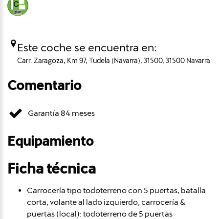
Este coche se encuentra en:
Carr. Zaragoza, Km 97, Tudela (Navarra), 31500, 31500 Navarra
Comentario
Garantía 84 meses
Equipamiento
Ficha técnica
Carrocería tipo todoterreno con 5 puertas, batalla
corta, volante al lado izquierdo, carrocería &
puertas (local): todoterreno de 5 puertas