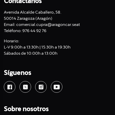
Contáctanos
Avenida Alcalde Caballero, 58.
50014 Zaragoza (Aragón)
Email:
comercial.cupra@aragoncar.seat
Teléfono:
976 44 92 76
Horario:
L-V 9:00h a 13:30h | 15:30h a 19:30h
Sábados de 10:00h a 13:00h
Síguenos
Sobre nosotros