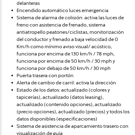
delanteras
Encendido automático luces emergencia
Sistema de alarma de colisión: activa las luces de
freno con asistencia de frenado, sistema
antiatropello peatones/ciclistas, monitorización
del conductor y frenado a baja velocidad de 0
Km/h como mínimo aviso visual/ acústico,
funciona por encima de 130 km/h / 78 mph,
funciona por encima de 50 km/h / 30 mph y
funciona por debajo de 50 km/h / 30 mph
Puerta trasera con portón
Alerta de cambio de carril: activa la dirección
Estado de los datos: actualizado (colores y
tapicerías), actualizado (datos leasing),
actualizado (contenido opciones), actualizado
(precio opciones), actualizado (precios) y todos los
datos disponibles (especificaciones)
Sistema de asistencia de aparcamiento trasero con
visualización de guía