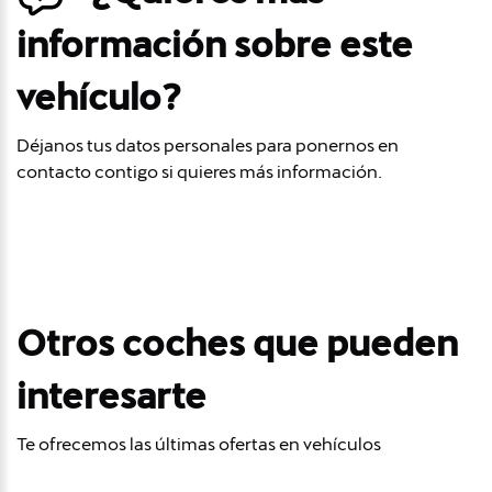
información sobre este
vehículo?
Déjanos tus datos personales para ponernos en
contacto contigo si quieres más información.
Otros coches que pueden
interesarte
Te ofrecemos las últimas ofertas en vehículos