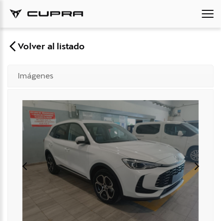
Volver al listado
Imágenes