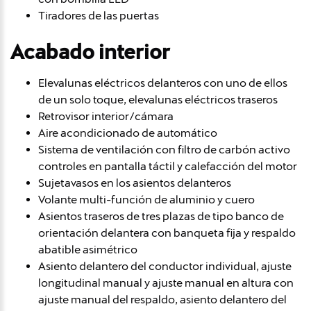
Tiradores de las puertas
Acabado interior
Elevalunas eléctricos delanteros con uno de ellos
de un solo toque, elevalunas eléctricos traseros
Retrovisor interior/cámara
Aire acondicionado de automático
Sistema de ventilación con filtro de carbón activo
controles en pantalla táctil y calefacción del motor
Sujetavasos en los asientos delanteros
Volante multi-función de aluminio y cuero
Asientos traseros de tres plazas de tipo banco de
orientación delantera con banqueta fija y respaldo
abatible asimétrico
Asiento delantero del conductor individual, ajuste
longitudinal manual y ajuste manual en altura con
ajuste manual del respaldo, asiento delantero del