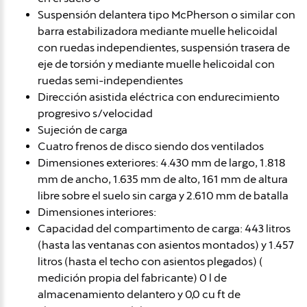
Suspensión delantera tipo McPherson o similar con
barra estabilizadora mediante muelle helicoidal
con ruedas independientes, suspensión trasera de
eje de torsión y mediante muelle helicoidal con
ruedas semi-independientes
Dirección asistida eléctrica con endurecimiento
progresivo s/velocidad
Sujeción de carga
Cuatro frenos de disco siendo dos ventilados
Dimensiones exteriores: 4.430 mm de largo, 1.818
mm de ancho, 1.635 mm de alto, 161 mm de altura
libre sobre el suelo sin carga y 2.610 mm de batalla
Dimensiones interiores:
Capacidad del compartimento de carga: 443 litros
(hasta las ventanas con asientos montados) y 1.457
litros (hasta el techo con asientos plegados) (
medición propia del fabricante) 0 l de
almacenamiento delantero y 0,0 cu ft de