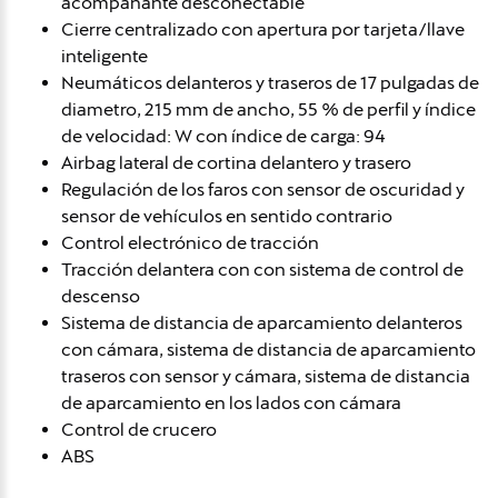
acompañante desconectable
Cierre centralizado con apertura por tarjeta/llave
inteligente
Neumáticos delanteros y traseros de 17 pulgadas de
diametro, 215 mm de ancho, 55 % de perfil y índice
de velocidad: W con índice de carga: 94
Airbag lateral de cortina delantero y trasero
Regulación de los faros con sensor de oscuridad y
sensor de vehículos en sentido contrario
Control electrónico de tracción
Tracción delantera con con sistema de control de
descenso
Sistema de distancia de aparcamiento delanteros
con cámara, sistema de distancia de aparcamiento
traseros con sensor y cámara, sistema de distancia
de aparcamiento en los lados con cámara
Control de crucero
ABS