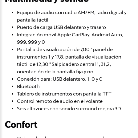
Equipo de audio con radio AM/FM, radio digital y
pantalla táctil
Puerto de carga USB delantero y trasero
Integración móvil Apple CarPlay, Android Auto,
999, 999 y 0
Pantalla de visualización de 7,00 " panel de
instrumentos 1 y 17,8, pantalla de visualización
táctil de 12,30 " Salpicadero central 1, 31,2,
orientación de la pantalla fija y no
Conexión para: USB delantero, 1, 0 y 0
Bluetooth
Tablero de instrumentos con pantalla TFT
Control remoto de audio en el volante
Seis altavoces con sonido surround mejora 3D
Confort