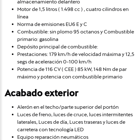
almacenamiento delantero
Motor de 1,5 litros ( 1.498 cc ) , cuatro cilindros en
línea
Norma de emisiones EU6 E y C
Combustible: sin plomo 95 octanos y Combustible
primario: gasolina
Depósito principal de combustible:
Prestaciones: 179 km/h de velocidad máxima y 12,5
segs de aceleración 0-100 km/h
Potencia de 116 CV ( CEE ) 85 kW, 148 Nm de par
máximo y potencia con combustible primario
Acabado exterior
Alerón en el techo/parte superior del portón
Luces de freno, luces de cruce, luces intermitentes
laterales, Luces de día, Luces traseras y luces de
carretera con tecnología LED
Equipo reparación neumáticos