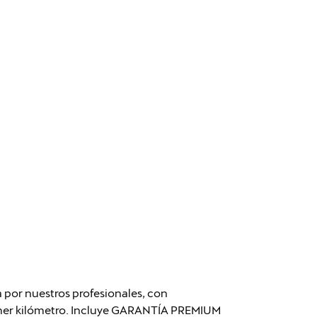
 por nuestros profesionales, con
rimer kilómetro. Incluye GARANTÍA PREMIUM