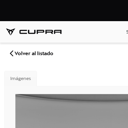
Volver al listado
Imágenes