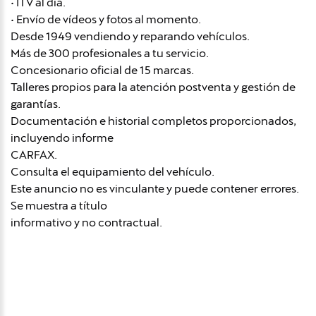
• ITV al día.
• Envío de vídeos y fotos al momento.
Desde 1949 vendiendo y reparando vehículos.
Más de 300 profesionales a tu servicio.
Concesionario oficial de 15 marcas.
Talleres propios para la atención postventa y gestión de
garantías.
Documentación e historial completos proporcionados,
incluyendo informe
CARFAX.
Consulta el equipamiento del vehículo.
Este anuncio no es vinculante y puede contener errores.
Se muestra a título
informativo y no contractual.
Avísame si baja de