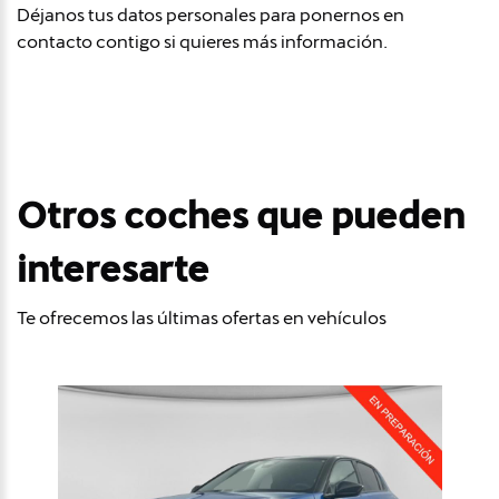
Déjanos tus datos personales para ponernos en
contacto contigo si quieres más información.
Otros coches que pueden
interesarte
Te ofrecemos las últimas ofertas en vehículos