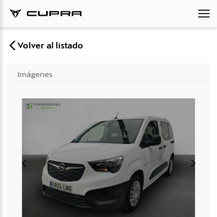
Volver al listado
Imágenes