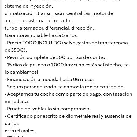
sistema de inyección,
climatización, transmisión, centralitas, motor de
arranque, sistema de frenado,
turbo, alternador, diferencial, dirección…
Garantía ampliable hasta 5 años.
• Precio TODO INCLUIDO (salvo gastos de transferencia
de 350€).
• Revisión completa de 300 puntos de control.
• 15 días de prueba o 1.000 km: si no estás satisfecho, ¡te
lo cambiamos!
• Financiación a medida hasta 96 meses.
• Seguro personalizado, te damos la mejor cotización.
• Aceptamos tu coche como parte de pago, con tasación
inmediata.
• Prueba del vehículo sin compromiso.
• Certificado por escrito de kilometraje real y ausencia de
daños
estructurales.