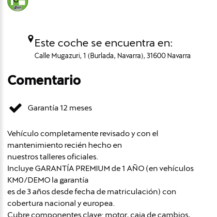
Este coche se encuentra en:
Calle Mugazuri, 1 (Burlada, Navarra), 31600 Navarra
Comentario
Garantía 12 meses
Vehículo completamente revisado y con el
mantenimiento recién hecho en
nuestros talleres oficiales.
Incluye GARANTÍA PREMIUM de 1 AÑO (en vehículos
KM0/DEMO la garantía
es de 3 años desde fecha de matriculación) con
cobertura nacional y europea.
Cubre componentes clave: motor, caja de cambios,