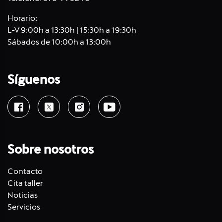
Horario:
L-V 9:00h a 13:30h | 15:30h a 19:30h
Sábados de 10:00h a 13:00h
Síguenos
Sobre nosotros
Contacto
Cita taller
Noticias
Servicios