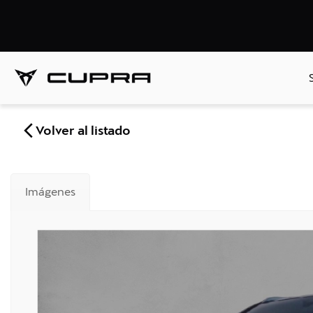
Volver al listado
Imágenes