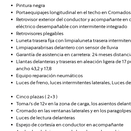
Pintura negra
Portaequipajes longitudinal en el techo en Cromado
Retrovisor exterior del conductor y acompañante en 
eléctrico desempañable con intermitente integrado
Retrovisores plegables
Luneta trasera fija con limpialuneta trasera intermiten
Limpiaparabrisas delantero con sensor de lluvia
Garantía de asistencia en carretera: 24 meses distanci
Llantas delanteras y traseras en aleación ligera de 17
ancho 43,2 y 17,8
Equipo reparación neumáticos
Luces de freno, luces intermitentes laterales, Luces d
Cinco plazas ( 2+3 )
Toma/s de 12v en la zona de carga, los asientos delante
Cromado en las ventanas laterales y en los paragolpes
Luces de lectura delanteras
Espejo de cortesía en conductor en acompañante