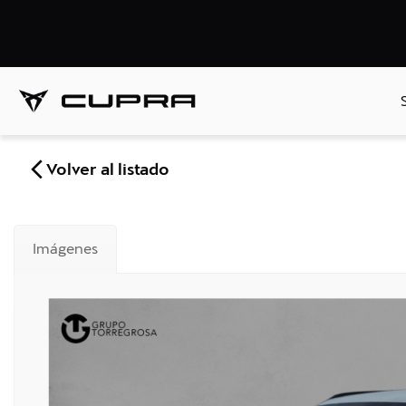
Volver al listado
Imágenes