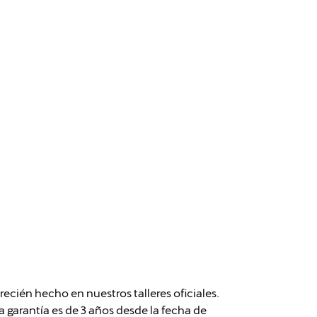
cién hecho en nuestros talleres oficiales.
garantía es de 3 años desde la fecha de