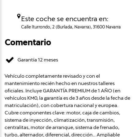
Este coche se encuentra en:
Calle Iturrondo, 2 (Burlada, Navarra), 31600 Navarra
Comentario
Garantía 12 meses
Vehículo completamente revisado y con el
mantenimiento recién hecho en nuestros talleres
oficiales. Incluye GARANTÍA PREMIUM de 1 AÑO (en
vehículos KM0, la garantía es de 3 años desde la fecha de
matriculación), con cobertura nacional y europea.
Cubre componentes clave: motor, caja de cambios,
sistema de inyección, climatización, transmisión,
centralitas, motor de arranque, sistema de frenado,
turbo, alternador, diferencial, dirección… Ampliable