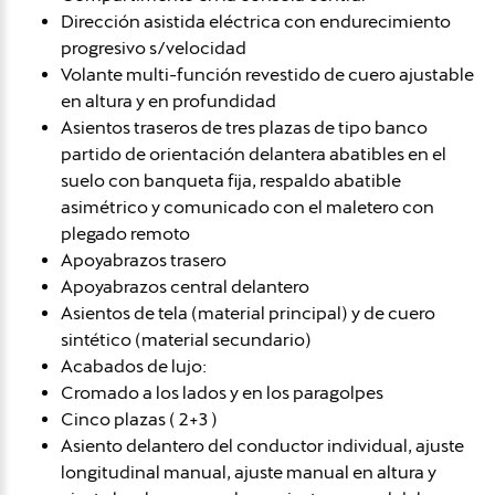
Dirección asistida eléctrica con endurecimiento
progresivo s/velocidad
Volante multi-función revestido de cuero ajustable
en altura y en profundidad
Asientos traseros de tres plazas de tipo banco
partido de orientación delantera abatibles en el
suelo con banqueta fija, respaldo abatible
asimétrico y comunicado con el maletero con
plegado remoto
Apoyabrazos trasero
Apoyabrazos central delantero
Asientos de tela (material principal) y de cuero
sintético (material secundario)
Acabados de lujo:
Cromado a los lados y en los paragolpes
Cinco plazas ( 2+3 )
Asiento delantero del conductor individual, ajuste
longitudinal manual, ajuste manual en altura y