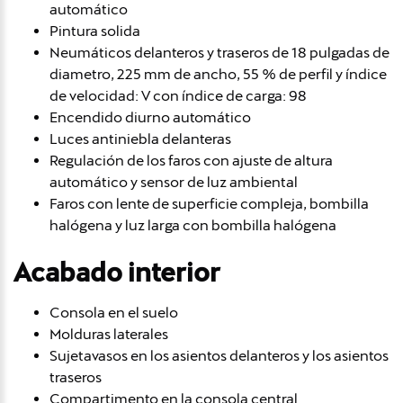
automático
Pintura solida
Neumáticos delanteros y traseros de 18 pulgadas de
diametro, 225 mm de ancho, 55 % de perfil y índice
de velocidad: V con índice de carga: 98
Encendido diurno automático
Luces antiniebla delanteras
Regulación de los faros con ajuste de altura
automático y sensor de luz ambiental
Faros con lente de superficie compleja, bombilla
halógena y luz larga con bombilla halógena
Acabado interior
Consola en el suelo
Molduras laterales
Sujetavasos en los asientos delanteros y los asientos
traseros
Compartimento en la consola central