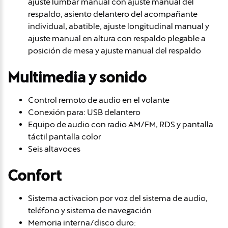
ajuste lumbar manual con ajuste manual del
respaldo, asiento delantero del acompañante
individual, abatible, ajuste longitudinal manual y
ajuste manual en altura con respaldo plegable a
posición de mesa y ajuste manual del respaldo
Multimedia y sonido
Control remoto de audio en el volante
Conexión para: USB delantero
Equipo de audio con radio AM/FM, RDS y pantalla
táctil pantalla color
Seis altavoces
Confort
Sistema activacion por voz del sistema de audio,
teléfono y sistema de navegación
Memoria interna/disco duro: