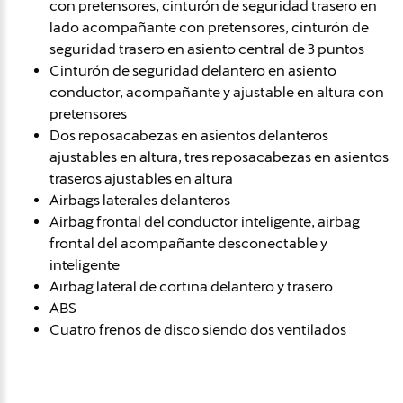
con pretensores, cinturón de seguridad trasero en
lado acompañante con pretensores, cinturón de
seguridad trasero en asiento central de 3 puntos
Cinturón de seguridad delantero en asiento
conductor, acompañante y ajustable en altura con
pretensores
Dos reposacabezas en asientos delanteros
ajustables en altura, tres reposacabezas en asientos
traseros ajustables en altura
Airbags laterales delanteros
Airbag frontal del conductor inteligente, airbag
frontal del acompañante desconectable y
inteligente
Airbag lateral de cortina delantero y trasero
ABS
Cuatro frenos de disco siendo dos ventilados