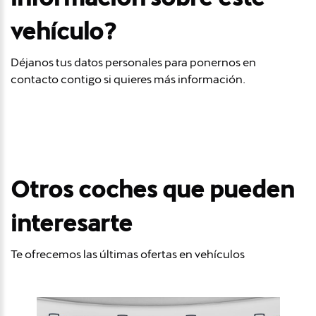
vehículo?
Déjanos tus datos personales para ponernos en
contacto contigo si quieres más información.
Otros coches que pueden
interesarte
Te ofrecemos las últimas ofertas en vehículos