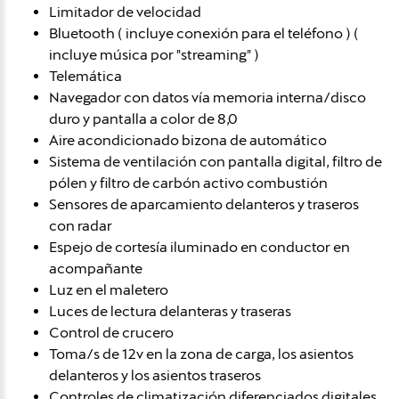
Limitador de velocidad
Bluetooth ( incluye conexión para el teléfono ) (
incluye música por "streaming" )
Telemática
Navegador con datos vía memoria interna/disco
duro y pantalla a color de 8,0
Aire acondicionado bizona de automático
Sistema de ventilación con pantalla digital, filtro de
pólen y filtro de carbón activo combustión
Sensores de aparcamiento delanteros y traseros
con radar
Espejo de cortesía iluminado en conductor en
acompañante
Luz en el maletero
Luces de lectura delanteras y traseras
Control de crucero
Toma/s de 12v en la zona de carga, los asientos
delanteros y los asientos traseros
Controles de climatización diferenciados digitales