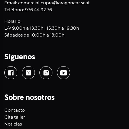
Email:
comercial.cupra@aragoncar.seat
Teléfono:
976 44 92 76
Horario:
L-V 9:00h a 13:30h | 15:30h a 19:30h
Sábados de 10:00h a 13:00h
Síguenos
Sobre nosotros
Contacto
Cita taller
Noticias