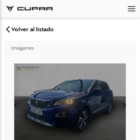
Volver al listado
Imágenes