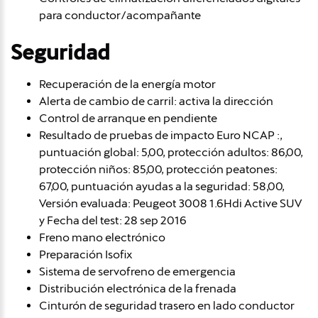
para conductor/acompañante
Seguridad
Recuperación de la energía motor
Alerta de cambio de carril: activa la dirección
Control de arranque en pendiente
Resultado de pruebas de impacto Euro NCAP :,
puntuación global: 5,00, protección adultos: 86,00,
protección niños: 85,00, protección peatones:
67,00, puntuación ayudas a la seguridad: 58,00,
Versión evaluada: Peugeot 3008 1.6Hdi Active SUV
y Fecha del test: 28 sep 2016
Freno mano electrónico
Preparación Isofix
Sistema de servofreno de emergencia
Distribución electrónica de la frenada
Cinturón de seguridad trasero en lado conductor