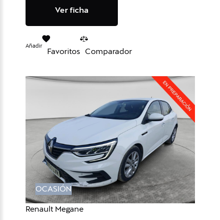
Ver ficha
Añadir
Favoritos
Comparador
OCASIÓN
Renault Megane