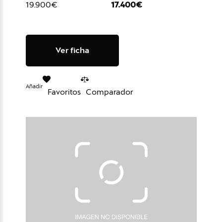
19.900€
17.400€
Ver ficha
Añadir
Favoritos
Comparador