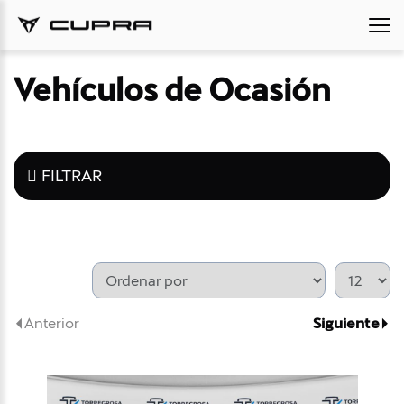
Vehículos de Ocasión
FILTRAR
Anterior
Siguiente