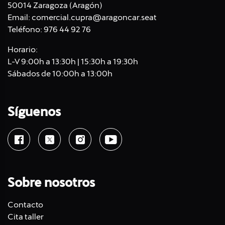
50014 Zaragoza (Aragón)
Email:
comercial.cupra@aragoncar.seat
Teléfono:
976 44 92 76
Horario:
L-V 9:00h a 13:30h | 15:30h a 19:30h
Sábados de 10:00h a 13:00h
Síguenos
Sobre nosotros
Contacto
Cita taller