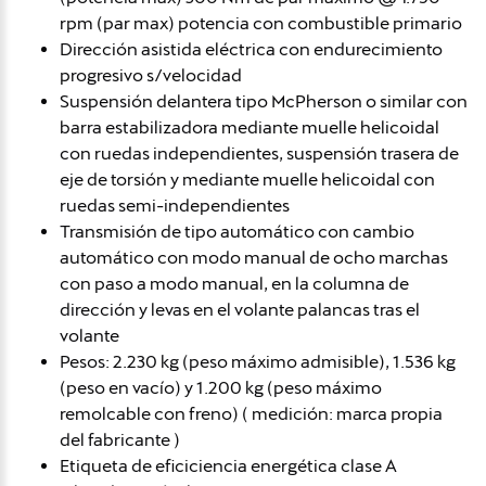
rpm (par max) potencia con combustible primario
Dirección asistida eléctrica con endurecimiento
progresivo s/velocidad
Suspensión delantera tipo McPherson o similar con
barra estabilizadora mediante muelle helicoidal
con ruedas independientes, suspensión trasera de
eje de torsión y mediante muelle helicoidal con
ruedas semi-independientes
Transmisión de tipo automático con cambio
automático con modo manual de ocho marchas
con paso a modo manual, en la columna de
dirección y levas en el volante palancas tras el
volante
Pesos: 2.230 kg (peso máximo admisible), 1.536 kg
(peso en vacío) y 1.200 kg (peso máximo
remolcable con freno) ( medición: marca propia
del fabricante )
Etiqueta de eficiciencia energética clase A