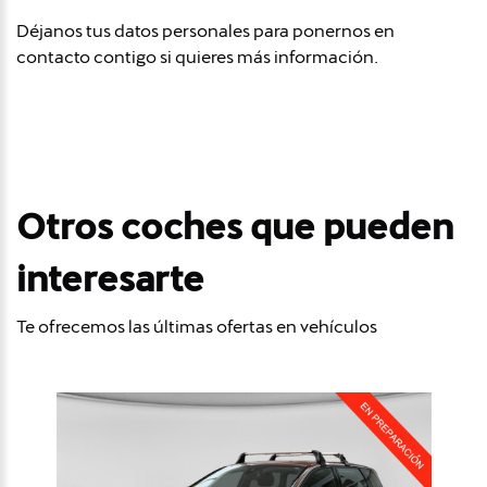
Déjanos tus datos personales para ponernos en
contacto contigo si quieres más información.
Otros coches que pueden
interesarte
Te ofrecemos las últimas ofertas en vehículos