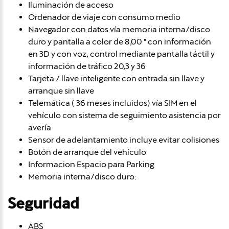
Iluminación de acceso
Ordenador de viaje con consumo medio
Navegador con datos vía memoria interna/disco
duro y pantalla a color de 8,00 " con información
en 3D y con voz, control mediante pantalla táctil y
información de tráfico 20,3 y 36
Tarjeta / llave inteligente con entrada sin llave y
arranque sin llave
Telemática ( 36 meses incluidos) vía SIM en el
vehículo con sistema de seguimiento asistencia por
avería
Sensor de adelantamiento incluye evitar colisiones
Botón de arranque del vehículo
Informacion Espacio para Parking
Memoria interna/disco duro:
Seguridad
ABS