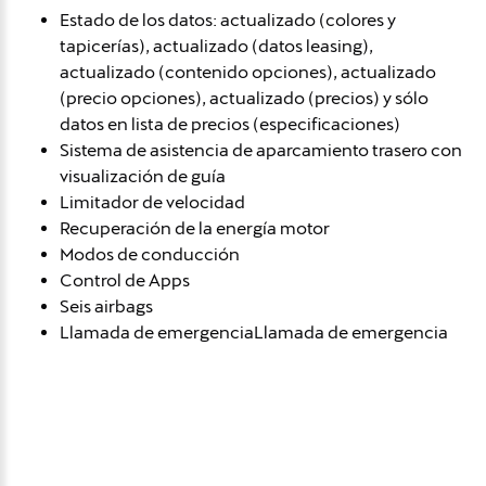
Estado de los datos: actualizado (colores y
tapicerías), actualizado (datos leasing),
actualizado (contenido opciones), actualizado
(precio opciones), actualizado (precios) y sólo
datos en lista de precios (especificaciones)
Sistema de asistencia de aparcamiento trasero con
visualización de guía
Limitador de velocidad
Recuperación de la energía motor
Modos de conducción
Control de Apps
Seis airbags
Llamada de emergenciaLlamada de emergencia