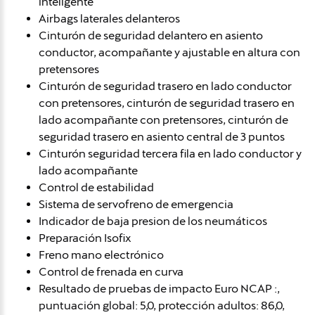
inteligente
Airbags laterales delanteros
Cinturón de seguridad delantero en asiento
conductor, acompañante y ajustable en altura con
pretensores
Cinturón de seguridad trasero en lado conductor
con pretensores, cinturón de seguridad trasero en
lado acompañante con pretensores, cinturón de
seguridad trasero en asiento central de 3 puntos
Cinturón seguridad tercera fila en lado conductor y
lado acompañante
Control de estabilidad
Sistema de servofreno de emergencia
Indicador de baja presion de los neumáticos
Preparación Isofix
Freno mano electrónico
Control de frenada en curva
Resultado de pruebas de impacto Euro NCAP :,
puntuación global: 5,0, protección adultos: 86,0,