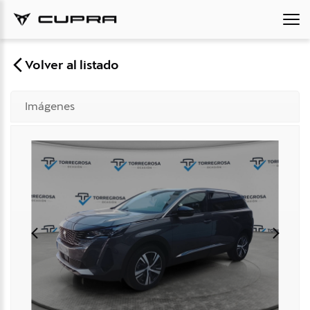
Volver al listado
Imágenes