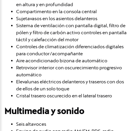
en altura y en profundidad
Compartimento en la consola central
Sujetavasos en los asientos delanteros
Sistema de ventilación con pantalla digital, filtro de
pólen y filtro de carbón activo controles en pantalla
táctil y calefacción del motor
Controles de climatización diferenciados digitales
para conductor/acompañante
Aire acondicionado bizona de automático
Retrovisor interior con oscurecimiento progresivo
automático
Elevalunas eléctricos delanteros y traseros con dos
de ellos de un solo toque
Cristal trasero oscurecido en el lateral trasero
Multimedia y sonido
Seis altavoces