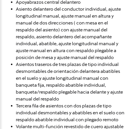
Apoyabrazos central delantero
Asiento delantero del conductor individual, ajuste
longitudinal manual, ajuste manual en altura y
manual de dos direcciones ( con mesa en el
respaldo del asiento) con ajuste manual del
respaldo, asiento delantero del acompañante
individual, abatible, ajuste longitudinal manual y
ajuste manual en altura con respaldo plegable a
posición de mesa y ajuste manual del respaldo
Asientos traseros de tres plazas de tipo individual
desmontables de orientación delantera abatibles
en el suelo y ajuste longitudinal manual con
banqueta fija, respaldo abatible individual,
banqueta/respaldo plegable hacia delante y ajuste
manual del respaldo
Tercera fila de asientos con dos plazas de tipo
individual desmontables y abatibles en el suelo con
respaldo abatible individual con plegado remoto
Volante multi-función revestido de cuero ajustable