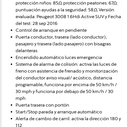
protección niños: 85,0, protección peatones: 67,0,
puntuación ayudas a la seguridad: 58,0, Versión
evaluada: Peugeot 3008 1.6Hdi Active SUV y Fecha
del test: 28 sep 2016
Control de arranque en pendiente
Puerta conductor, trasera (lado conductor),
pasajero y trasera (lado pasajero) con bisagras
delanteras
Encendido automático luces emergencia
Sistema de alarma de colisión: activa las luces de
freno con asistencia de frenado y monitorización
del conductor aviso visual/ acústico, distancia
programable, funciona por encima de 50 km/h /
30 mph y funciona por debajo de 50 km/h / 30
mph
Puerta trasera con portón
Start/Stop parada y arranque automático
Alerta de cambio de carril: activa la dirección 180 y
112