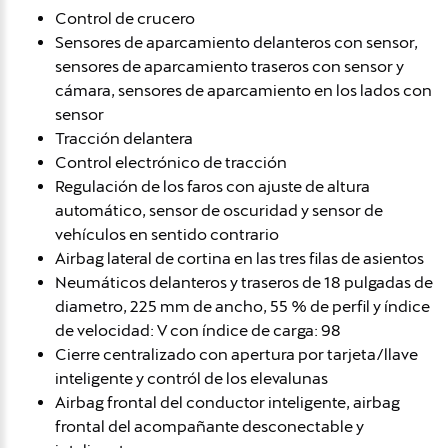
Control de crucero
Sensores de aparcamiento delanteros con sensor,
sensores de aparcamiento traseros con sensor y
cámara, sensores de aparcamiento en los lados con
sensor
Tracción delantera
Control electrónico de tracción
Regulación de los faros con ajuste de altura
automático, sensor de oscuridad y sensor de
vehículos en sentido contrario
Airbag lateral de cortina en las tres filas de asientos
Neumáticos delanteros y traseros de 18 pulgadas de
diametro, 225 mm de ancho, 55 % de perfil y índice
de velocidad: V con índice de carga: 98
Cierre centralizado con apertura por tarjeta/llave
inteligente y contról de los elevalunas
Airbag frontal del conductor inteligente, airbag
frontal del acompañante desconectable y