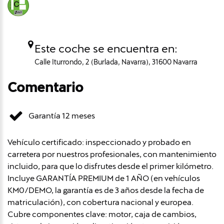
Este coche se encuentra en:
Calle Iturrondo, 2 (Burlada, Navarra), 31600 Navarra
Comentario
Garantía 12 meses
Vehículo certificado: inspeccionado y probado en
carretera por nuestros profesionales, con mantenimiento
incluido, para que lo disfrutes desde el primer kilómetro.
Incluye GARANTÍA PREMIUM de 1 AÑO (en vehículos
KM0/DEMO, la garantía es de 3 años desde la fecha de
matriculación), con cobertura nacional y europea.
Cubre componentes clave: motor, caja de cambios,