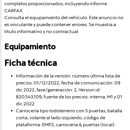
completos proporcionados, incluyendo informe
CARFAX.
Consulta el equipamiento del vehículo. Este anuncio no
es vinculante y puede contener errores. Se muestra a
título informativo y no contractual.
Equipamiento
Ficha técnica
Información de la versión: número última lista de
precios: 01/12/2022, fecha de comunicación: 09
dic 2022, fase/generación: 2, Version id:
820.543.109, fuente de los precios: interna, M1 y 01
dic 2022
Carrocería tipo todoterreno con 5 puertas, batalla
corta, volante al lado izquierdo, código de
plataforma: EMP2, carrocería & puertas (local):