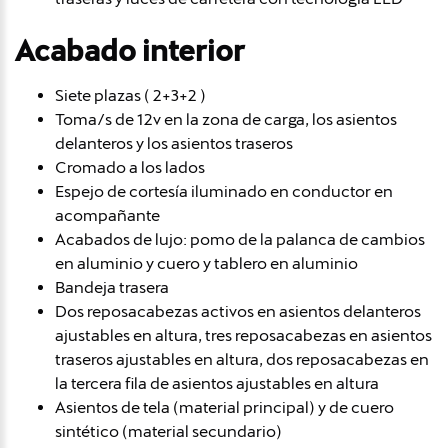
Acabado interior
Siete plazas ( 2+3+2 )
Toma/s de 12v en la zona de carga, los asientos
delanteros y los asientos traseros
Cromado a los lados
Espejo de cortesía iluminado en conductor en
acompañante
Acabados de lujo: pomo de la palanca de cambios
en aluminio y cuero y tablero en aluminio
Bandeja trasera
Dos reposacabezas activos en asientos delanteros
ajustables en altura, tres reposacabezas en asientos
traseros ajustables en altura, dos reposacabezas en
la tercera fila de asientos ajustables en altura
Asientos de tela (material principal) y de cuero
sintético (material secundario)