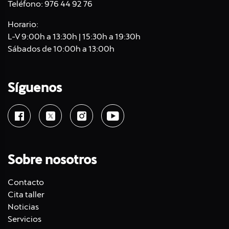
Teléfono:
976 44 92 76
Horario:
L-V 9:00h a 13:30h | 15:30h a 19:30h
Sábados de 10:00h a 13:00h
Síguenos
Sobre nosotros
Contacto
Cita taller
Noticias
Servicios