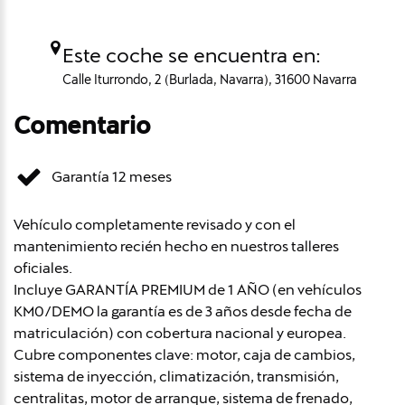
Este coche se encuentra en:
Calle Iturrondo, 2 (Burlada, Navarra), 31600 Navarra
Comentario
Garantía 12 meses
Vehículo completamente revisado y con el
mantenimiento recién hecho en nuestros talleres
oficiales.
Incluye GARANTÍA PREMIUM de 1 AÑO (en vehículos
KM0/DEMO la garantía es de 3 años desde fecha de
matriculación) con cobertura nacional y europea.
Cubre componentes clave: motor, caja de cambios,
sistema de inyección, climatización, transmisión,
centralitas, motor de arranque, sistema de frenado,