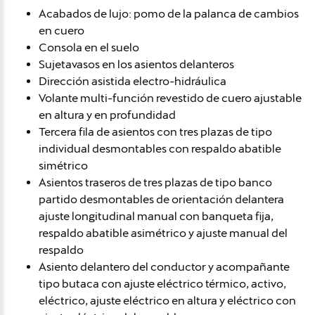
Acabados de lujo: pomo de la palanca de cambios
en cuero
Consola en el suelo
Sujetavasos en los asientos delanteros
Dirección asistida electro-hidráulica
Volante multi-función revestido de cuero ajustable
en altura y en profundidad
Tercera fila de asientos con tres plazas de tipo
individual desmontables con respaldo abatible
simétrico
Asientos traseros de tres plazas de tipo banco
partido desmontables de orientación delantera
ajuste longitudinal manual con banqueta fija,
respaldo abatible asimétrico y ajuste manual del
respaldo
Asiento delantero del conductor y acompañante
tipo butaca con ajuste eléctrico térmico, activo,
eléctrico, ajuste eléctrico en altura y eléctrico con