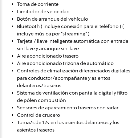
Toma de corriente
Limitador de velocidad
Botón de arranque del vehículo
Bluetooth ( incluye conexión para el teléfono ) (
incluye música por "streaming" )
Tarjeta / llave inteligente automática con entrada
sin llave y arranque sin llave
Aire acondicionado trasero
Aire acondicionado trizona de automático
Controles de climatización diferenciados digitales
para conductor/acompañante y asientos
delanteros/traseros
Sistema de ventilación con pantalla digital y filtro
de pólen combustión
Sensores de aparcamiento traseros con radar
Control de crucero
Toma/s de 12v en los asientos delanteros y los
asientos traseros