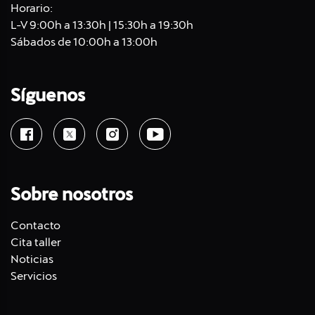
Horario:
L-V 9:00h a 13:30h | 15:30h a 19:30h
Sábados de 10:00h a 13:00h
Síguenos
Sobre nosotros
Contacto
Cita taller
Noticias
Servicios