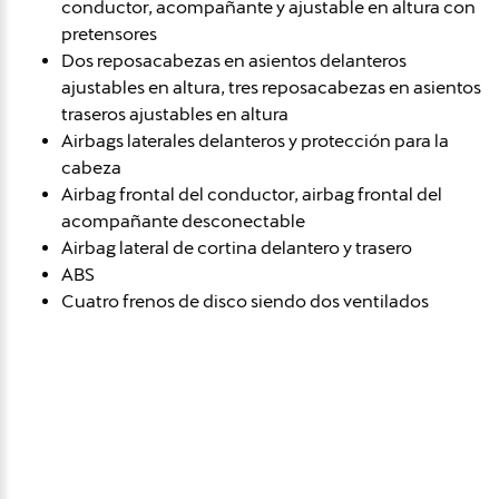
conductor, acompañante y ajustable en altura con
pretensores
Dos reposacabezas en asientos delanteros
ajustables en altura, tres reposacabezas en asientos
traseros ajustables en altura
Airbags laterales delanteros y protección para la
cabeza
Airbag frontal del conductor, airbag frontal del
acompañante desconectable
Airbag lateral de cortina delantero y trasero
ABS
Cuatro frenos de disco siendo dos ventilados
Avísame si baja de