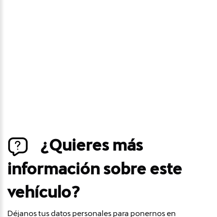
precio
Déjanos tus datos personales para ponernos en
contacto contigo si este vehículo baja de precio.
¿Quieres más
información sobre este
vehículo?
Déjanos tus datos personales para ponernos en