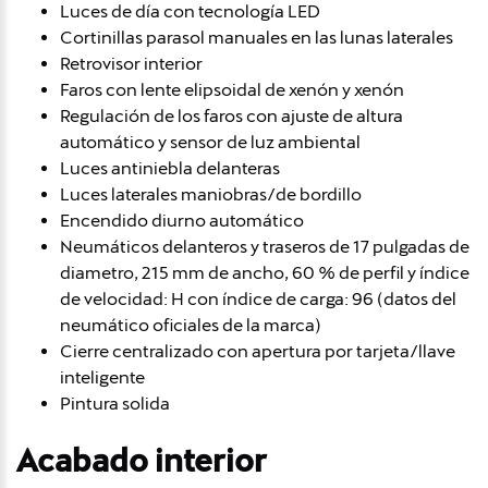
Luces de día con tecnología LED
Cortinillas parasol manuales en las lunas laterales
Retrovisor interior
Faros con lente elipsoidal de xenón y xenón
Regulación de los faros con ajuste de altura
automático y sensor de luz ambiental
Luces antiniebla delanteras
Luces laterales maniobras/de bordillo
Encendido diurno automático
Neumáticos delanteros y traseros de 17 pulgadas de
diametro, 215 mm de ancho, 60 % de perfil y índice
de velocidad: H con índice de carga: 96 (datos del
neumático oficiales de la marca)
Cierre centralizado con apertura por tarjeta/llave
inteligente
Pintura solida
Acabado interior