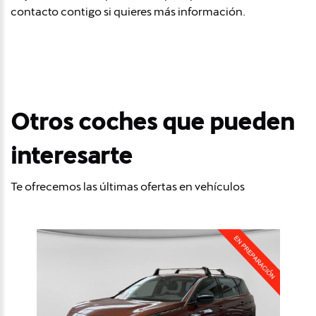
contacto contigo si quieres más información.
Otros coches que pueden
interesarte
Te ofrecemos las últimas ofertas en vehículos