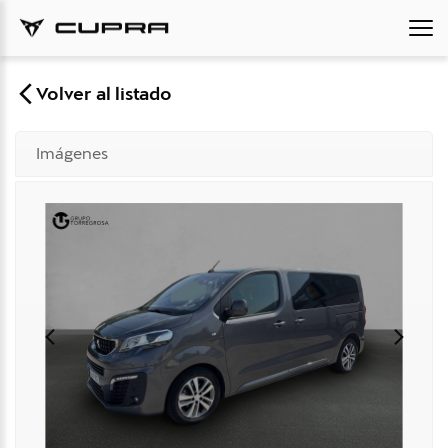
Volver al listado
Imágenes