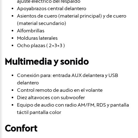
ajuste eléctrico del respaldo
Apoyabrazos central delantero
Asientos de cuero (material principal) y de cuero
(material secundario)
Alfombrillas
Molduras laterales
Ocho plazas ( 2+3+3 )
Multimedia y sonido
Conexión para: entrada AUX delantera y USB
delantero
Control remoto de audio en el volante
Diez altavoces con subwoofer
Equipo de audio con radio AM/FM, RDS y pantalla
táctil pantalla color
Confort