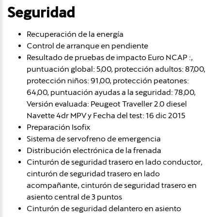
Seguridad
Recuperación de la energía
Control de arranque en pendiente
Resultado de pruebas de impacto Euro NCAP :,
puntuación global: 5,00, protección adultos: 87,00,
protección niños: 91,00, protección peatones:
64,00, puntuación ayudas a la seguridad: 78,00,
Versión evaluada: Peugeot Traveller 2.0 diesel
Navette 4dr MPV y Fecha del test: 16 dic 2015
Preparación Isofix
Sistema de servofreno de emergencia
Distribución electrónica de la frenada
Cinturón de seguridad trasero en lado conductor,
cinturón de seguridad trasero en lado
acompañante, cinturón de seguridad trasero en
asiento central de 3 puntos
Cinturón de seguridad delantero en asiento