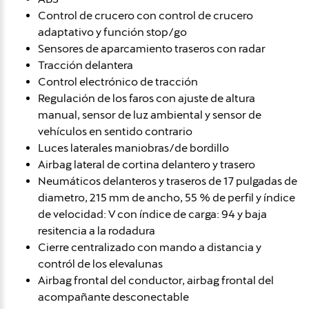
Control de crucero con control de crucero
adaptativo y función stop/go
Sensores de aparcamiento traseros con radar
Tracción delantera
Control electrónico de tracción
Regulación de los faros con ajuste de altura
manual, sensor de luz ambiental y sensor de
vehículos en sentido contrario
Luces laterales maniobras/de bordillo
Airbag lateral de cortina delantero y trasero
Neumáticos delanteros y traseros de 17 pulgadas de
diametro, 215 mm de ancho, 55 % de perfil y índice
de velocidad: V con índice de carga: 94 y baja
resitencia a la rodadura
Cierre centralizado con mando a distancia y
contról de los elevalunas
Airbag frontal del conductor, airbag frontal del
acompañante desconectable