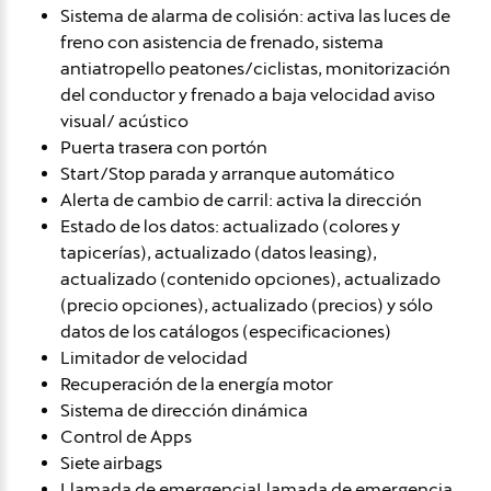
Sistema de alarma de colisión: activa las luces de
freno con asistencia de frenado, sistema
antiatropello peatones/ciclistas, monitorización
del conductor y frenado a baja velocidad aviso
visual/ acústico
Puerta trasera con portón
Start/Stop parada y arranque automático
Alerta de cambio de carril: activa la dirección
Estado de los datos: actualizado (colores y
tapicerías), actualizado (datos leasing),
actualizado (contenido opciones), actualizado
(precio opciones), actualizado (precios) y sólo
datos de los catálogos (especificaciones)
Limitador de velocidad
Recuperación de la energía motor
Sistema de dirección dinámica
Control de Apps
Siete airbags
Llamada de emergenciaLlamada de emergencia