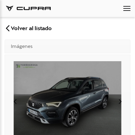
Volver al listado
Imágenes