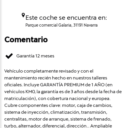
Este coche se encuentra en:
Parque comercial Galaria, 31191 Navarra
Comentario
Garantía 12 meses
Vehículo completamente revisado y con el
mantenimiento recién hecho en nuestros talleres
oficiales. Incluye GARANTÍA PREMIUM de 1 AÑO (en
vehículos KM0, la garantía es de 3 años desde la fecha de
matriculación), con cobertura nacional y europea.
Cubre componentes clave: motor, caja de cambios,
sistema de inyección, climatización, transmisión,
centralitas, motor de arranque, sistema de frenado,
turbo, alternador, diferencial, dirección… Ampliable