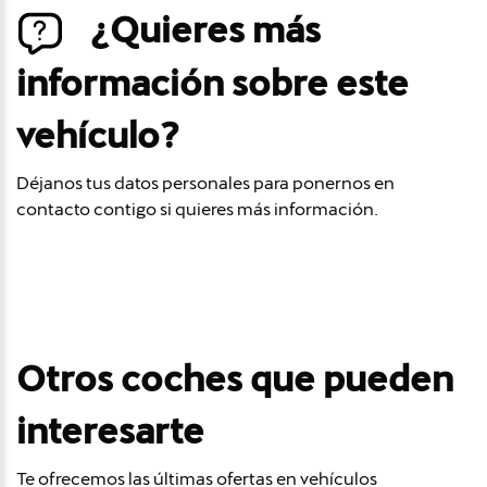
¿Quieres más
información sobre este
vehículo?
Déjanos tus datos personales para ponernos en
contacto contigo si quieres más información.
Otros coches que pueden
interesarte
Te ofrecemos las últimas ofertas en vehículos