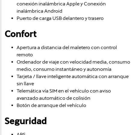
conexión inalámbrica Apple y Conexión
inalámbrica Android
Puerto de carga USB delantero y trasero
Confort
Apertura a distancia del maletero con control
remoto
Ordenador de viaje con velocidad media, consumo
medio, consumo instantáneo y autonomía
Tarjeta / llave inteligente automática con arranque
sin llave
Telemática vía SIM en el vehículo con aviso
avanzado automático de colisión
Botón de arranque del vehículo
Seguridad
ABS