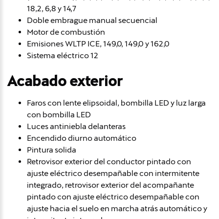
18,2, 6,8 y 14,7
Doble embrague manual secuencial
Motor de combustión
Emisiones WLTP ICE, 149,0, 149,0 y 162,0
Sistema eléctrico 12
Acabado exterior
Faros con lente elipsoidal, bombilla LED y luz larga
con bombilla LED
Luces antiniebla delanteras
Encendido diurno automático
Pintura solida
Retrovisor exterior del conductor pintado con
ajuste eléctrico desempañable con intermitente
integrado, retrovisor exterior del acompañante
pintado con ajuste eléctrico desempañable con
ajuste hacia el suelo en marcha atrás automático y