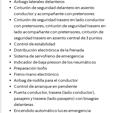
Airbags laterales delanteros
Cinturón de seguridad delantero en asiento
conductor y acompañante con pretensores
Cinturón de seguridad trasero en lado conductor
con pretensores, cinturón de seguridad trasero en
lado acompañante con pretensores, cinturón de
seguridad trasero en asiento central de 3 puntos
Control de estabilidad
Distribución electrónica de la frenada
Sistema de servofreno de emergencia
Indicador de baja presion de los neumáticos
Preparación Isofix
Freno mano electrónico
Airbag de rodilla para el conductor
Control de arranque en pendiente
Puerta conductor, trasera (lado conductor),
pasajero y trasera (lado pasajero) con bisagras
delanteras
Encendido automático luces emergencia