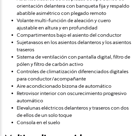
orientación delantera con banqueta fija y respaldo
abatible asimétrico con plegado remoto
Volante multi-función de aleación y cuero
ajustable en altura y en profundidad
Compartimentos bajo el asiento del conductor
Sujetavasos en los asientos delanteros y los asientos
traseros
Sistema de ventilación con pantalla digital, filtro de
pólen y filtro de carbón activo
Controles de climatización diferenciados digitales
para conductor/acompañante
Aire acondicionado bizona de automático
Retrovisor interior con oscurecimiento progresivo
automático
Elevalunas eléctricos delanteros y traseros con dos
de ellos de un solo toque
Consola en el suelo