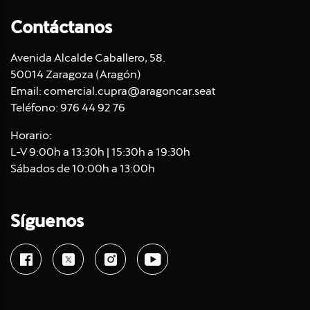
Contáctanos
Avenida Alcalde Caballero, 58.
50014 Zaragoza (Aragón)
Email:
comercial.cupra@aragoncar.seat
Teléfono:
976 44 92 76
Horario:
L-V 9:00h a 13:30h | 15:30h a 19:30h
Sábados de 10:00h a 13:00h
Síguenos