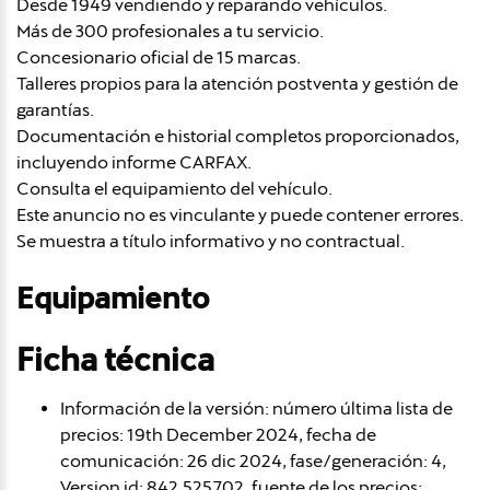
Desde 1949 vendiendo y reparando vehículos.
Más de 300 profesionales a tu servicio.
Concesionario oficial de 15 marcas.
Talleres propios para la atención postventa y gestión de
garantías.
Documentación e historial completos proporcionados,
incluyendo informe CARFAX.
Consulta el equipamiento del vehículo.
Este anuncio no es vinculante y puede contener errores.
Se muestra a título informativo y no contractual.
Equipamiento
Ficha técnica
Información de la versión: número última lista de
precios: 19th December 2024, fecha de
comunicación: 26 dic 2024, fase/generación: 4,
Version id: 842.525.702, fuente de los precios: