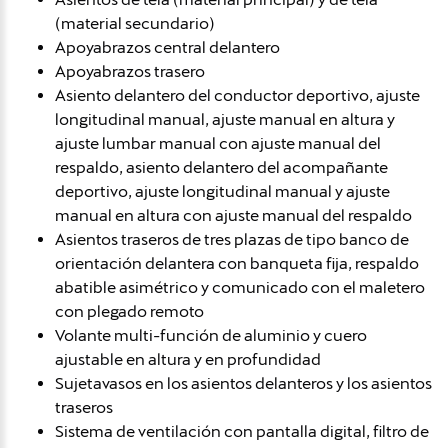
(material secundario)
Apoyabrazos central delantero
Apoyabrazos trasero
Asiento delantero del conductor deportivo, ajuste
longitudinal manual, ajuste manual en altura y
ajuste lumbar manual con ajuste manual del
respaldo, asiento delantero del acompañante
deportivo, ajuste longitudinal manual y ajuste
manual en altura con ajuste manual del respaldo
Asientos traseros de tres plazas de tipo banco de
orientación delantera con banqueta fija, respaldo
abatible asimétrico y comunicado con el maletero
con plegado remoto
Volante multi-función de aluminio y cuero
ajustable en altura y en profundidad
Sujetavasos en los asientos delanteros y los asientos
traseros
Sistema de ventilación con pantalla digital, filtro de