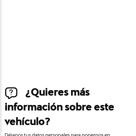
precio
Déjanos tus datos personales para ponernos en
contacto contigo si este vehículo baja de precio.
¿Quieres más
información sobre este
vehículo?
Déjanos tus datos personales para ponernos en