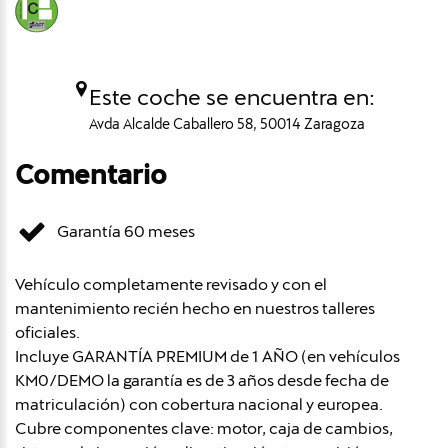
Este coche se encuentra en:
Avda Alcalde Caballero 58, 50014 Zaragoza
Comentario
Garantía 60 meses
Vehículo completamente revisado y con el
mantenimiento recién hecho en nuestros talleres
oficiales.
Incluye GARANTÍA PREMIUM de 1 AÑO (en vehículos
KM0/DEMO la garantía es de 3 años desde fecha de
matriculación) con cobertura nacional y europea.
Cubre componentes clave: motor, caja de cambios,