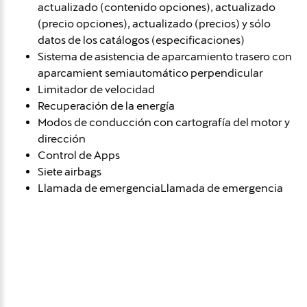
actualizado (contenido opciones), actualizado
(precio opciones), actualizado (precios) y sólo
datos de los catálogos (especificaciones)
Sistema de asistencia de aparcamiento trasero con
aparcamient semiautomático perpendicular
Limitador de velocidad
Recuperación de la energía
Modos de conducción con cartografía del motor y
dirección
Control de Apps
Siete airbags
Llamada de emergenciaLlamada de emergencia
Avísame si baja de