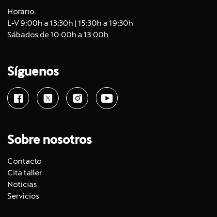
Horario:
L-V 9:00h a 13:30h | 15:30h a 19:30h
Sábados de 10:00h a 13:00h
Síguenos
Sobre nosotros
Contacto
Cita taller
Noticias
Servicios