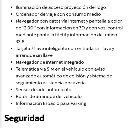
Iluminación de acceso proyección del logo
Ordenador de viaje con consumo medio
Navegador con datos vía internet y pantalla a color
de 12,90 " con información en 3D y con voz, control
mediante pantalla táctil y información de tráfico
32,8
Tarjeta / llave inteligente con entrada sin llave y
arranque sin llave
Navegador de internet integrado
Telemática vía SIM en el vehículo con aviso
avanzado automático de colisión y sistema de
seguimiento asistencia por avería
Sensor de adelantamiento
Botón de arranque del vehículo
Informacion Espacio para Parking
Seguridad