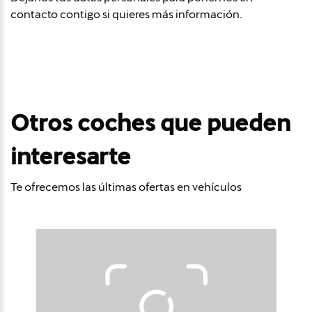
contacto contigo si quieres más información.
Otros coches que pueden
interesarte
Te ofrecemos las últimas ofertas en vehículos