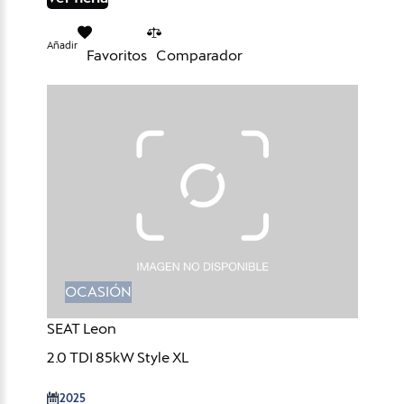
Añadir
Favoritos
Comparador
OCASIÓN
SEAT Leon
2.0 TDI 85kW Style XL
2025