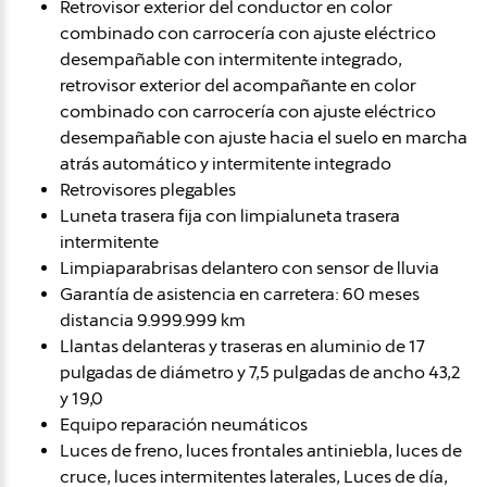
Retrovisor exterior del conductor en color
combinado con carrocería con ajuste eléctrico
desempañable con intermitente integrado,
retrovisor exterior del acompañante en color
combinado con carrocería con ajuste eléctrico
desempañable con ajuste hacia el suelo en marcha
atrás automático y intermitente integrado
Retrovisores plegables
Luneta trasera fija con limpialuneta trasera
intermitente
Limpiaparabrisas delantero con sensor de lluvia
Garantía de asistencia en carretera: 60 meses
distancia 9.999.999 km
Llantas delanteras y traseras en aluminio de 17
pulgadas de diámetro y 7,5 pulgadas de ancho 43,2
y 19,0
Equipo reparación neumáticos
Luces de freno, luces frontales antiniebla, luces de
cruce, luces intermitentes laterales, Luces de día,