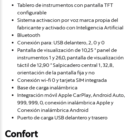
Tablero de instrumentos con pantalla TFT
configurable
Sistema activacion por voz marca propia del
fabricante y activado con Inteligencia Artificial
Bluetooth
Conexión para: USB delantero, 2, 0 y 0
Pantalla de visualización de 10,25 " panel de
instrumentos 1 y 26,0, pantalla de visualización
táctil de 12,90 " Salpicadero central 1, 32,8,
orientación de la pantalla fija y no
Conexión wi-fi 0 y tarjeta SIM integrada
Base de carga inalámbrica
Integración móvil Apple CarPlay, Android Auto,
999, 999, 0, conexión inalámbrica Apple y
Conexión inalámbrica Android
Puerto de carga USB delantero y trasero
Confort