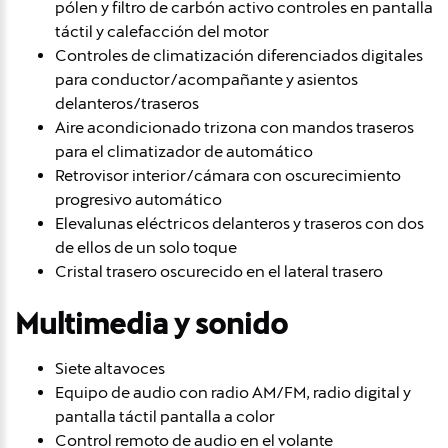
pólen y filtro de carbón activo controles en pantalla
táctil y calefacción del motor
Controles de climatización diferenciados digitales
para conductor/acompañante y asientos
delanteros/traseros
Aire acondicionado trizona con mandos traseros
para el climatizador de automático
Retrovisor interior/cámara con oscurecimiento
progresivo automático
Elevalunas eléctricos delanteros y traseros con dos
de ellos de un solo toque
Cristal trasero oscurecido en el lateral trasero
Multimedia y sonido
Siete altavoces
Equipo de audio con radio AM/FM, radio digital y
pantalla táctil pantalla a color
Control remoto de audio en el volante