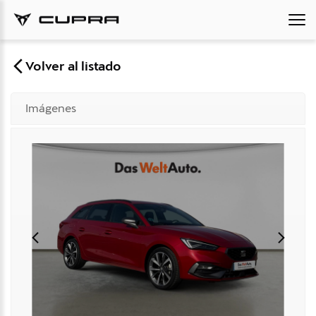
Volver al listado
Imágenes