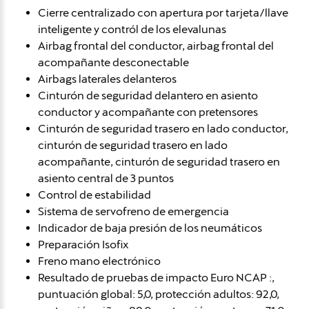
Cierre centralizado con apertura por tarjeta/llave
inteligente y contról de los elevalunas
Airbag frontal del conductor, airbag frontal del
acompañante desconectable
Airbags laterales delanteros
Cinturón de seguridad delantero en asiento
conductor y acompañante con pretensores
Cinturón de seguridad trasero en lado conductor,
cinturón de seguridad trasero en lado
acompañante, cinturón de seguridad trasero en
asiento central de 3 puntos
Control de estabilidad
Sistema de servofreno de emergencia
Indicador de baja presión de los neumáticos
Preparación Isofix
Freno mano electrónico
Resultado de pruebas de impacto Euro NCAP :,
puntuación global: 5,0, protección adultos: 92,0,