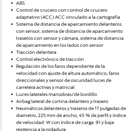
ABS
Control de crucero con control de crucero
adaptativo (ACC) ACC vinculado a la cartografía
Sistema de distancia de aparcamiento delanteros
con sensor, sistema de distancia de aparcamiento
traseros con sensor y cámara, sistema de distancia
de aparcamiento en los lados con sensor
Tracción delantera
Control electrónico de tracción
Regulación de los faros dependiente de la
velocidad con ajuste de altura automático, faros
direccionales y sensor de oscuridad luces de
carretera activas y matricial
Luces laterales maniobras/de bordillo
Airbag lateral de cortina delantero y trasero
Neumáticos delanteros y traseros de 17 pulgadas de
diametro, 225 mm de ancho, 45 % de perfil y índice
de velocidad: W con índice de carga: 91 y baja
resitencia a la rodadura