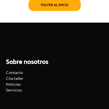
VOLVER AL INICIO
Sobre nosotros
Contacto
Cita taller
Noticias
Servicios