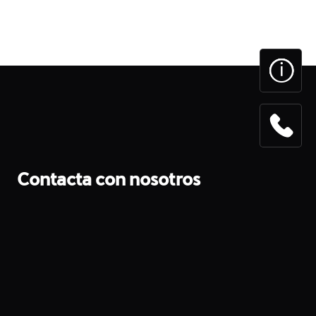
Contacta con nosotros