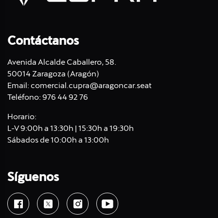
Contáctanos
Avenida Alcalde Caballero, 58.
50014 Zaragoza (Aragón)
Email:
comercial.cupra@aragoncar.seat
Teléfono:
976 44 92 76
Horario:
L-V 9:00h a 13:30h | 15:30h a 19:30h
Sábados de 10:00h a 13:00h
Síguenos