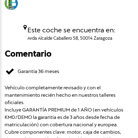
Este coche se encuentra en:
Avda Alcalde Caballero 58, 50014 Zaragoza
Comentario
Garantía 36 meses
Vehículo completamente revisado y con el
mantenimiento recién hecho en nuestros talleres
oficiales.
Incluye GARANTÍA PREMIUM de 1 AÑO (en vehículos
KM0/DEMO la garantía es de 3 años desde fecha de
matriculación) con cobertura nacional y europea.
Cubre componentes clave: motor, caja de cambios,