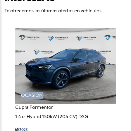
Te ofrecemos las últimas ofertas en vehículos
OCASIÓN
Cupra Formentor
1.4 e-Hybrid 150kW (204 CV) DSG
2023