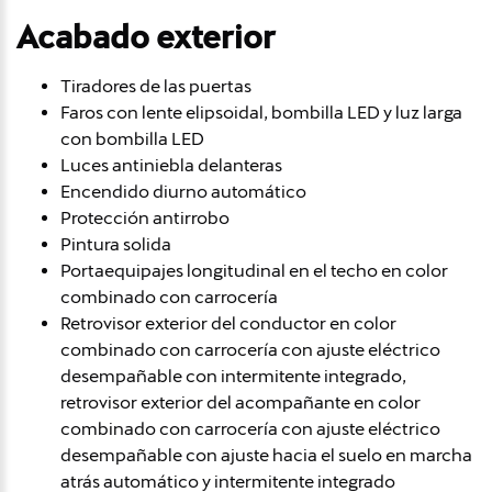
Acabado exterior
Tiradores de las puertas
Faros con lente elipsoidal, bombilla LED y luz larga
con bombilla LED
Luces antiniebla delanteras
Encendido diurno automático
Protección antirrobo
Pintura solida
Portaequipajes longitudinal en el techo en color
combinado con carrocería
Retrovisor exterior del conductor en color
combinado con carrocería con ajuste eléctrico
desempañable con intermitente integrado,
retrovisor exterior del acompañante en color
combinado con carrocería con ajuste eléctrico
desempañable con ajuste hacia el suelo en marcha
atrás automático y intermitente integrado