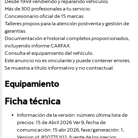
Desde 1949 vendiendo y reparando vehículos.
Más de 300 profesionales a tu servicio.
Concesionario oficial de 15 marcas.
Talleres propios para la atención postventa y gestión de
garantías.
Documentación e historial completos proporcionados,
incluyendo informe CARFAX.
Consulta el equipamiento del vehículo.
Este anuncio no es vinculante y puede contener errores.
Se muestra a título informativo y no contractual.
Equipamiento
Ficha técnica
Información de la versión: número última lista de
precios: 15 de Abril 2026 Ver.9, fecha de
comunicación: 15 abr 2026, fase/generación: 1,
Version id: 850.775.102, fuente de los precios: