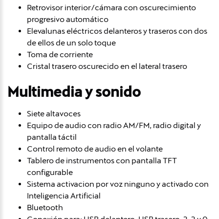
Retrovisor interior/cámara con oscurecimiento
progresivo automático
Elevalunas eléctricos delanteros y traseros con dos
de ellos de un solo toque
Toma de corriente
Cristal trasero oscurecido en el lateral trasero
Multimedia y sonido
Siete altavoces
Equipo de audio con radio AM/FM, radio digital y
pantalla táctil
Control remoto de audio en el volante
Tablero de instrumentos con pantalla TFT
configurable
Sistema activacion por voz ninguno y activado con
Inteligencia Artificial
Bluetooth