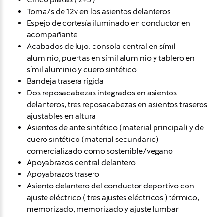
Toma/s de 12v en los asientos delanteros
Espejo de cortesía iluminado en conductor en
acompañante
Acabados de lujo: consola central en símil
aluminio, puertas en símil aluminio y tablero en
símil aluminio y cuero sintético
Bandeja trasera rígida
Dos reposacabezas integrados en asientos
delanteros, tres reposacabezas en asientos traseros
ajustables en altura
Asientos de ante sintético (material principal) y de
cuero sintético (material secundario)
comercializado como sostenible/vegano
Apoyabrazos central delantero
Apoyabrazos trasero
Asiento delantero del conductor deportivo con
ajuste eléctrico ( tres ajustes eléctricos ) térmico,
memorizado, memorizado y ajuste lumbar