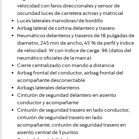
velocidad con faros direccionales y sensor de
oscuridad luces de carretera activas y matricial
Luces laterales maniobras/de bordillo
Airbag lateral de cortina delantero y trasero
Neumáticos delanteros y traseros de 18 pulgadas de
diametro, 245 mm de ancho, 45 % de perfil y índice
de velocidad: W con índice de carga: 96 (datos del
neumático oficiales de la marca)
Cierre centralizado con mando a distancia
Airbag frontal del conductor, airbag frontal del
acompañante desconectable
Airbags laterales delanteros
Cinturón de seguridad delantero en asiento
conductor y acompañante
Cinturón de seguridad trasero en lado conductor,
cinturón de seguridad trasero en lado
acompañante, cinturón de seguridad trasero en
asiento central de 3 puntos