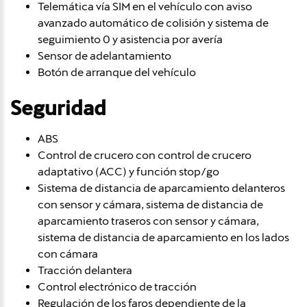
Telemática vía SIM en el vehículo con aviso
avanzado automático de colisión y sistema de
seguimiento 0 y asistencia por avería
Sensor de adelantamiento
Botón de arranque del vehículo
Seguridad
ABS
Control de crucero con control de crucero
adaptativo (ACC) y función stop/go
Sistema de distancia de aparcamiento delanteros
con sensor y cámara, sistema de distancia de
aparcamiento traseros con sensor y cámara,
sistema de distancia de aparcamiento en los lados
con cámara
Tracción delantera
Control electrónico de tracción
Regulación de los faros dependiente de la