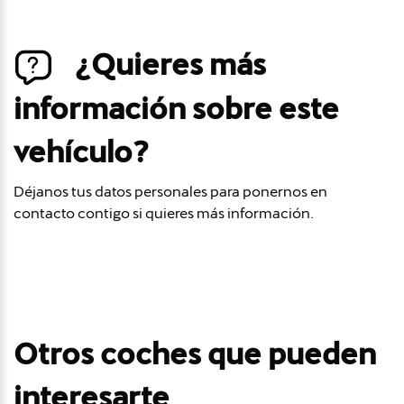
¿Quieres más
información sobre este
vehículo?
Déjanos tus datos personales para ponernos en
contacto contigo si quieres más información.
Otros coches que pueden
interesarte