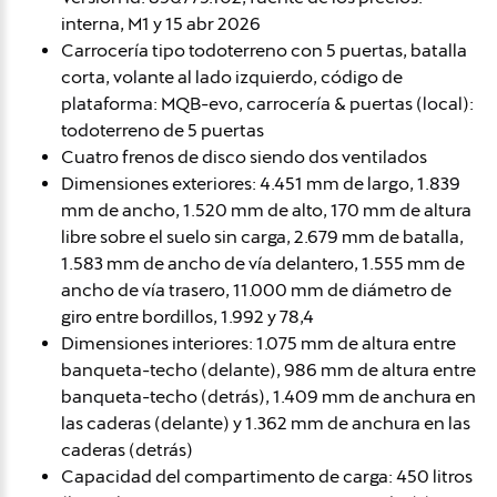
interna, M1 y 15 abr 2026
Carrocería tipo todoterreno con 5 puertas, batalla
corta, volante al lado izquierdo, código de
plataforma: MQB-evo, carrocería & puertas (local):
todoterreno de 5 puertas
Cuatro frenos de disco siendo dos ventilados
Dimensiones exteriores: 4.451 mm de largo, 1.839
mm de ancho, 1.520 mm de alto, 170 mm de altura
libre sobre el suelo sin carga, 2.679 mm de batalla,
1.583 mm de ancho de vía delantero, 1.555 mm de
ancho de vía trasero, 11.000 mm de diámetro de
giro entre bordillos, 1.992 y 78,4
Dimensiones interiores: 1.075 mm de altura entre
banqueta-techo (delante), 986 mm de altura entre
banqueta-techo (detrás), 1.409 mm de anchura en
las caderas (delante) y 1.362 mm de anchura en las
caderas (detrás)
Capacidad del compartimento de carga: 450 litros