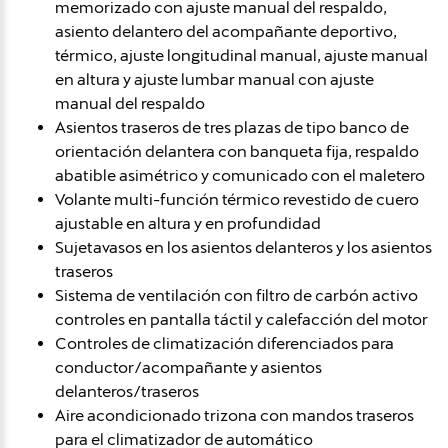
memorizado con ajuste manual del respaldo,
asiento delantero del acompañante deportivo,
térmico, ajuste longitudinal manual, ajuste manual
en altura y ajuste lumbar manual con ajuste
manual del respaldo
Asientos traseros de tres plazas de tipo banco de
orientación delantera con banqueta fija, respaldo
abatible asimétrico y comunicado con el maletero
Volante multi-función térmico revestido de cuero
ajustable en altura y en profundidad
Sujetavasos en los asientos delanteros y los asientos
traseros
Sistema de ventilación con filtro de carbón activo
controles en pantalla táctil y calefacción del motor
Controles de climatización diferenciados para
conductor/acompañante y asientos
delanteros/traseros
Aire acondicionado trizona con mandos traseros
para el climatizador de automático