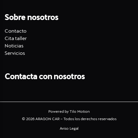
Sobre nosotros
Contacto
Cita taller
Noticias
Servicios
Contacta con nosotros
Powered by
Tilo Motion
© 2026 ARAGON CAR – Todos los derechos reservados
Aviso Legal