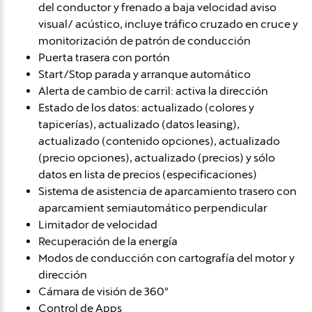
del conductor y frenado a baja velocidad aviso
visual/ acústico, incluye tráfico cruzado en cruce y
monitorización de patrón de conducción
Puerta trasera con portón
Start/Stop parada y arranque automático
Alerta de cambio de carril: activa la dirección
Estado de los datos: actualizado (colores y
tapicerías), actualizado (datos leasing),
actualizado (contenido opciones), actualizado
(precio opciones), actualizado (precios) y sólo
datos en lista de precios (especificaciones)
Sistema de asistencia de aparcamiento trasero con
aparcamient semiautomático perpendicular
Limitador de velocidad
Recuperación de la energía
Modos de conducción con cartografía del motor y
dirección
Cámara de visión de 360º
Control de Apps