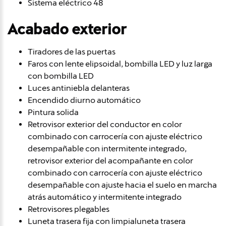
Sistema eléctrico 48
Acabado exterior
Tiradores de las puertas
Faros con lente elipsoidal, bombilla LED y luz larga
con bombilla LED
Luces antiniebla delanteras
Encendido diurno automático
Pintura solida
Retrovisor exterior del conductor en color
combinado con carrocería con ajuste eléctrico
desempañable con intermitente integrado,
retrovisor exterior del acompañante en color
combinado con carrocería con ajuste eléctrico
desempañable con ajuste hacia el suelo en marcha
atrás automático y intermitente integrado
Retrovisores plegables
Luneta trasera fija con limpialuneta trasera