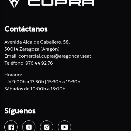
Contáctanos
Avenida Alcalde Caballero, 58.
50014 Zaragoza (Aragón)
Email:
comercial.cupra@aragoncar.seat
Teléfono:
976 44 92 76
Horario:
L-V 9:00h a 13:30h | 15:30h a 19:30h
Sábados de 10:00h a 13:00h
Síguenos