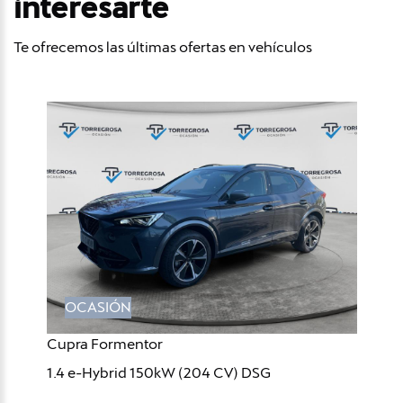
interesarte
Te ofrecemos las últimas ofertas en vehículos
OCASIÓN
Cupra Formentor
1.4 e-Hybrid 150kW (204 CV) DSG