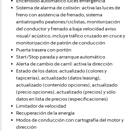
Encendido automático luces emergencia
Sistema de alarma de colisión: activa las luces de
freno con asistencia de frenado, sistema
antiatropello peatones/ciclistas, monitorización
del conductor y frenado a baja velocidad aviso
visual/ acústico, incluye tráfico cruzado en cruce y
monitorización de patrón de conducción
Puerta trasera con portón
Start/Stop parada y arranque automático
Alerta de cambio de carril: activa la dirección
Estado de los datos: actualizado (colores y
tapicerías), actualizado (datos leasing),
actualizado (contenido opciones), actualizado
(precio opciones), actualizado (precios) y sólo
datos en lista de precios (especificaciones)
Limitador de velocidad
Recuperación de la energía
Modos de conducción con cartografía del motor y
dirección