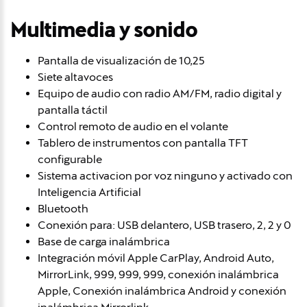
Multimedia y sonido
Pantalla de visualización de 10,25
Siete altavoces
Equipo de audio con radio AM/FM, radio digital y
pantalla táctil
Control remoto de audio en el volante
Tablero de instrumentos con pantalla TFT
configurable
Sistema activacion por voz ninguno y activado con
Inteligencia Artificial
Bluetooth
Conexión para: USB delantero, USB trasero, 2, 2 y 0
Base de carga inalámbrica
Integración móvil Apple CarPlay, Android Auto,
MirrorLink, 999, 999, 999, conexión inalámbrica
Apple, Conexión inalámbrica Android y conexión