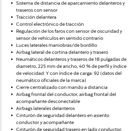
Sistema de distancia de aparcamiento delanteros y
traseros con sensor
Tracción delantera
Control electrónico de tracción
Regulación de los faros con sensor de oscuridad y
sensor de vehículos en sentido contrario
Luces laterales maniobras/de bordillo
Airbag lateral de cortina delantero y trasero
Neumáticos delanteros y traseros de 18 pulgadas de
diametro, 225 mm de ancho, 40 % de perfil y índice
de velocidad: Y con índice de carga: 92 (datos del
neumático oficiales de la marca)
Cierre centralizado con mando a distancia
Airbag frontal del conductor, airbag frontal del
acompañante desconectable
Airbags laterales delanteros
Cinturón de seguridad delantero en asiento
conductor y acompañante
Cinturón de seguridad trasero en lado conductor,