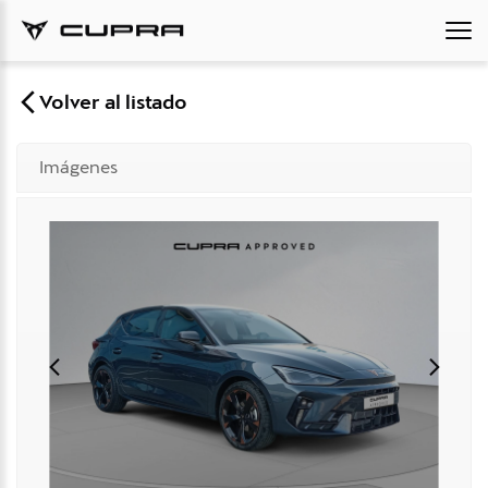
Volver al listado
Imágenes