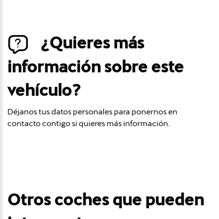
¿Quieres más
información sobre este
vehículo?
Déjanos tus datos personales para ponernos en
contacto contigo si quieres más información.
Otros coches que pueden