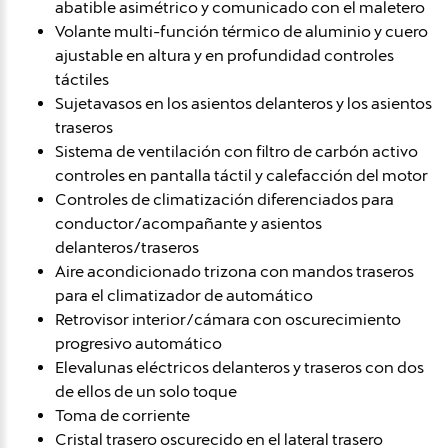
abatible asimétrico y comunicado con el maletero
Volante multi-función térmico de aluminio y cuero
ajustable en altura y en profundidad controles
táctiles
Sujetavasos en los asientos delanteros y los asientos
traseros
Sistema de ventilación con filtro de carbón activo
controles en pantalla táctil y calefacción del motor
Controles de climatización diferenciados para
conductor/acompañante y asientos
delanteros/traseros
Aire acondicionado trizona con mandos traseros
para el climatizador de automático
Retrovisor interior/cámara con oscurecimiento
progresivo automático
Elevalunas eléctricos delanteros y traseros con dos
de ellos de un solo toque
Toma de corriente
Cristal trasero oscurecido en el lateral trasero