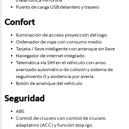
inalámbrica Mirrorlink
Puerto de carga USB delantero y trasero
Confort
Iluminación de acceso proyección del logo
Ordenador de viaje con consumo medio
Tarjeta / llave inteligente con arranque sin llave
Navegador de internet integrado
Telemática vía SIM en el vehículo con aviso
avanzado automático de colisión y sistema de
seguimiento 0 y asistencia por avería
Botón de arranque del vehículo
Seguridad
ABS
Control de crucero con control de crucero
adaptativo (ACC) y función stop/go