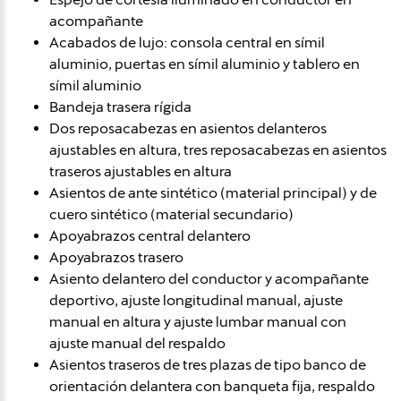
acompañante
Acabados de lujo: consola central en símil
aluminio, puertas en símil aluminio y tablero en
símil aluminio
Bandeja trasera rígida
Dos reposacabezas en asientos delanteros
ajustables en altura, tres reposacabezas en asientos
traseros ajustables en altura
Asientos de ante sintético (material principal) y de
cuero sintético (material secundario)
Apoyabrazos central delantero
Apoyabrazos trasero
Asiento delantero del conductor y acompañante
deportivo, ajuste longitudinal manual, ajuste
manual en altura y ajuste lumbar manual con
ajuste manual del respaldo
Asientos traseros de tres plazas de tipo banco de
orientación delantera con banqueta fija, respaldo