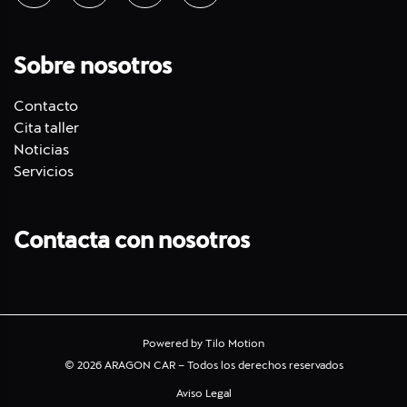
Sobre nosotros
Contacto
Cita taller
Noticias
Servicios
Contacta con nosotros
Powered by
Tilo Motion
© 2026 ARAGON CAR – Todos los derechos reservados
Aviso Legal