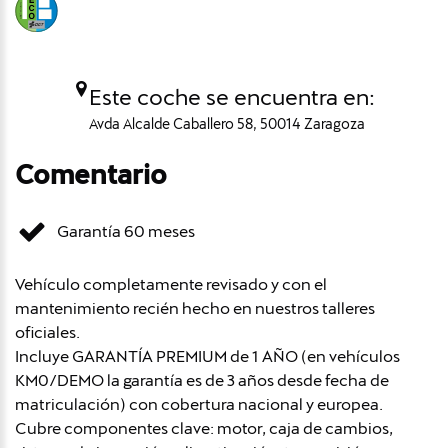
Este coche se encuentra en:
Avda Alcalde Caballero 58, 50014 Zaragoza
Comentario
Garantía 60 meses
Vehículo completamente revisado y con el
mantenimiento recién hecho en nuestros talleres
oficiales.
Incluye GARANTÍA PREMIUM de 1 AÑO (en vehículos
KM0/DEMO la garantía es de 3 años desde fecha de
matriculación) con cobertura nacional y europea.
Cubre componentes clave: motor, caja de cambios,