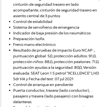
cinturón de seguridad trasero en lado
acompañante, cinturón de seguridad trasero en
asiento central de 3 puntos
Control de estabilidad
Sistema de servofreno de emergencia
Indicador de baja presión de los neumáticos
Preparación Isofix
Freno mano electrónico
Resultado de pruebas de impacto Euro NCAP :,
puntuación global: 5,0, protección adultos: 91,0,
protección niños: 88,0, protección peatones: 71,0,
puntuación ayudas a la seguridad: 80,0, Versión
evaluada: SEAT Leon 1.5 petrol "XCELLENCE" LHD
5dr HA y Fecha del test: 07 jul 2021
Control de arranque en pendiente
Puerta conductor, trasera (lado conductor),
pasajero y trasera (lado pasajero) con bisagras
delanteras