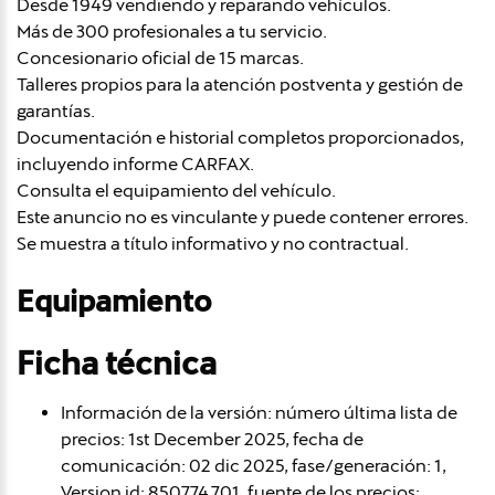
Desde 1949 vendiendo y reparando vehículos.
Más de 300 profesionales a tu servicio.
Concesionario oficial de 15 marcas.
Talleres propios para la atención postventa y gestión de
garantías.
Documentación e historial completos proporcionados,
incluyendo informe CARFAX.
Consulta el equipamiento del vehículo.
Este anuncio no es vinculante y puede contener errores.
Se muestra a título informativo y no contractual.
Equipamiento
Ficha técnica
Información de la versión: número última lista de
precios: 1st December 2025, fecha de
comunicación: 02 dic 2025, fase/generación: 1,
Version id: 850.774.701, fuente de los precios: