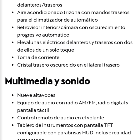
delanteros/traseros
Aire acondicionado trizona con mandos traseros
para el climatizador de automático
Retrovisor interior/cámara con oscurecimiento
progresivo automático
Elevalunas eléctricos delanteros y traseros con dos
de ellos de un solo toque
Toma de corriente
Cristal trasero oscurecido en el lateral trasero
Multimedia y sonido
Nueve altavoces
Equipo de audio con radio AM/FM, radio digital y
pantalla táctil
Control remoto de audio en el volante
Tablero de instrumentos con pantalla TFT
configurable con parabrisas HUD incluye realidad