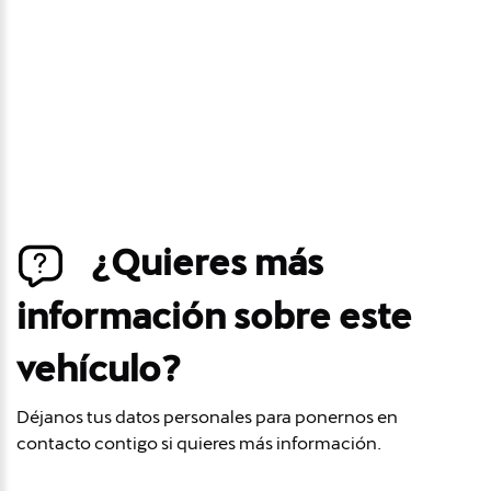
Déjanos tus datos personales para ponernos en
contacto contigo si este vehículo baja de precio.
¿Quieres más
información sobre este
vehículo?
Déjanos tus datos personales para ponernos en
contacto contigo si quieres más información.