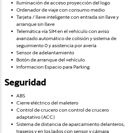
Iluminación de acceso proyección del logo
Ordenador de viaje con consumo medio
Tarjeta / llave inteligente con entrada sin llave y
arranque sin llave
Telemática vía SIM en el vehículo con aviso
avanzado automático de colisión y sistema de
seguimiento 0 y asistencia por avería
Sensor de adelantamiento
Botón de arranque del vehículo
Informacion Espacio para Parking
Seguridad
ABS
Cierre eléctrico del maletero
Control de crucero con control de crucero
adaptativo (ACC)
Sistema de distancia de aparcamiento delanteros,
traseros y en los lados con sensor y cámara