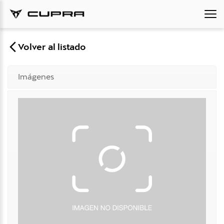
Volver al listado
Imágenes