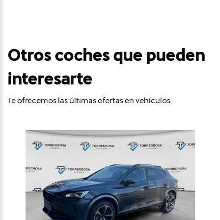
Otros coches que pueden
interesarte
Te ofrecemos las últimas ofertas en vehículos