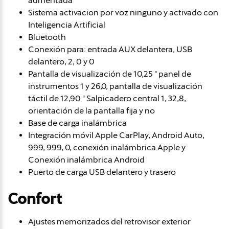
aumentada
Sistema activacion por voz ninguno y activado con
Inteligencia Artificial
Bluetooth
Conexión para: entrada AUX delantera, USB
delantero, 2, 0 y 0
Pantalla de visualización de 10,25 " panel de
instrumentos 1 y 26,0, pantalla de visualización
táctil de 12,90 " Salpicadero central 1, 32,8,
orientación de la pantalla fija y no
Base de carga inalámbrica
Integración móvil Apple CarPlay, Android Auto,
999, 999, 0, conexión inalámbrica Apple y
Conexión inalámbrica Android
Puerto de carga USB delantero y trasero
Confort
Ajustes memorizados del retrovisor exterior