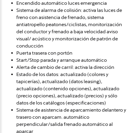
Encendido automático luces emergencia
Sistema de alarma de colisión: activa las luces de
freno con asistencia de frenado, sistema
antiatropello peatones/ciclistas, monitorización
del conductor y frenado a baja velocidad aviso
visual/ acústico y monitorización de patrón de
conducción
Puerta trasera con portón
Start/Stop parada y arranque automático
Alerta de cambio de carril: activa la dirección
Estado de los datos: actualizado (colores y
tapicerías), actualizado (datos leasing),
actualizado (contenido opciones), actualizado
(precio opciones), actualizado (precios) y sólo
datos de los catálogos (especificaciones)
Sistema de asistencia de aparcamiento delantero y
trasero con aparcam. automático
perpendicular/salida frenado automático al
aparcar