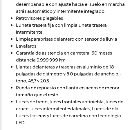
desempañable con ajuste hacia el suelo en marcha
atrás automático y intermitente integrado
Retrovisores plegables
Luneta trasera fija con limpialuneta trasera
intermitente
Limpiaparabrisas delantero con sensor de lluvia
Lavafaros
Garantía de asistencia en carretera: 60 meses
distancia 9.999.999 km
Llantas delanteras y traseras en aluminio de 18
pulgadas de diámetro y 8,0 pulgadas de ancho bi-
tono, 45,7 y 20,3
Rueda de repuesto con llanta en acero de menor
tamaño que el resto
Luces de freno, luces frontales antiniebla, luces de
cruce, luces intermitentes laterales, Luces de día,
Luces traseras y luces de carretera con tecnología
LED