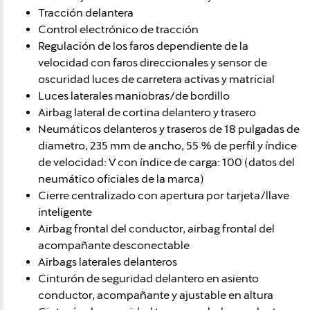
Tracción delantera
Control electrónico de tracción
Regulación de los faros dependiente de la
velocidad con faros direccionales y sensor de
oscuridad luces de carretera activas y matricial
Luces laterales maniobras/de bordillo
Airbag lateral de cortina delantero y trasero
Neumáticos delanteros y traseros de 18 pulgadas de
diametro, 235 mm de ancho, 55 % de perfil y índice
de velocidad: V con índice de carga: 100 (datos del
neumático oficiales de la marca)
Cierre centralizado con apertura por tarjeta/llave
inteligente
Airbag frontal del conductor, airbag frontal del
acompañante desconectable
Airbags laterales delanteros
Cinturón de seguridad delantero en asiento
conductor, acompañante y ajustable en altura