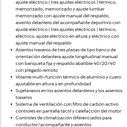
ajuste eléctrico ( tres ajustes eléctricos ) térmico,
memorizado, memorizado y ajuste lumbar
memorizado con ajuste manual del respaldo,
asiento delantero del acompañante deportivo con
ajuste eléctrico ( tres ajustes eléctricos ) térmico,
eléctrico, ajuste eléctrico en altura y eléctrico con
ajuste manual del respaldo
Asientos traseros de tres plazas de tipo banco de
orientación delantera ajuste longitudinal manual
con banqueta fija y respaldo abatible 40/20/40
con plegado remoto
Volante multi-función térmico de aluminio y cuero
ajustable en altura y en profundidad
Sujetavasos en los asientos delanteros y los asientos
traseros
Sistema de ventilación con filtro de carbón activo
controles en pantalla táctil y calefacción del motor
Controles de climatización diferenciados para
conductor/acompañante y asientos