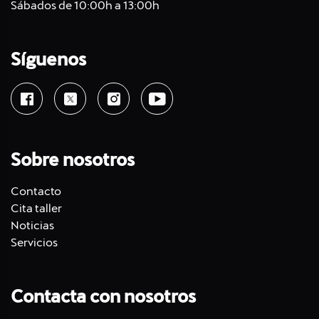
Sábados de 10:00h a 13:00h
Síguenos
Sobre nosotros
Contacto
Cita taller
Noticias
Servicios
Contacta con nosotros