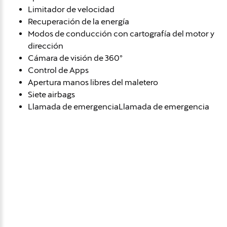
Limitador de velocidad
Recuperación de la energía
Modos de conducción con cartografía del motor y
dirección
Cámara de visión de 360º
Control de Apps
Apertura manos libres del maletero
Siete airbags
Llamada de emergenciaLlamada de emergencia
Avísame si baja de
precio