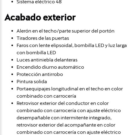
Sistema eléctrico 48
Acabado exterior
Alerón en el techo/parte superior del portón
Tiradores de las puertas
Faros con lente elipsoidal, bombilla LED y luz larga
con bombilla LED
Luces antiniebla delanteras
Encendido diurno automático
Protección antirrobo
Pintura solida
Portaequipajes longitudinal en el techo en color
combinado con carrocería
Retrovisor exterior del conductor en color
combinado con carrocería con ajuste eléctrico
desempañable con intermitente integrado,
retrovisor exterior del acompañante en color
combinado con carrocería con ajuste eléctrico