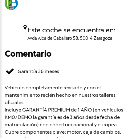
Este coche se encuentra en:
Avda Alcalde Caballero 58, 50014 Zaragoza
Comentario
Garantía 36 meses
Vehículo completamente revisado y con el
mantenimiento recién hecho en nuestros talleres
oficiales.
Incluye GARANTÍA PREMIUM de 1 AÑO (en vehículos
KM0/DEMO la garantía es de 3 años desde fecha de
matriculación) con cobertura nacional y europea.
Cubre componentes clave: motor, caja de cambios,