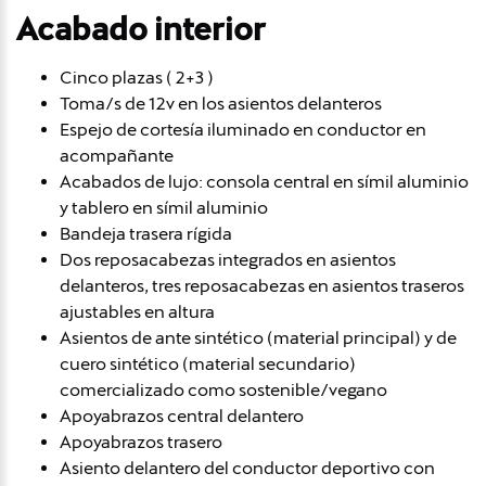
Acabado interior
Cinco plazas ( 2+3 )
Toma/s de 12v en los asientos delanteros
Espejo de cortesía iluminado en conductor en
acompañante
Acabados de lujo: consola central en símil aluminio
y tablero en símil aluminio
Bandeja trasera rígida
Dos reposacabezas integrados en asientos
delanteros, tres reposacabezas en asientos traseros
ajustables en altura
Asientos de ante sintético (material principal) y de
cuero sintético (material secundario)
comercializado como sostenible/vegano
Apoyabrazos central delantero
Apoyabrazos trasero
Asiento delantero del conductor deportivo con