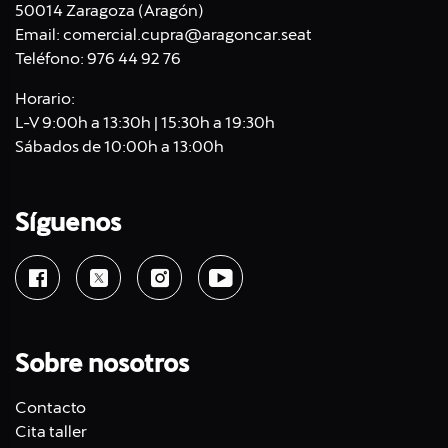
50014 Zaragoza (Aragón)
Email:
comercial.cupra@aragoncar.seat
Teléfono:
976 44 92 76
Horario:
L-V 9:00h a 13:30h | 15:30h a 19:30h
Sábados de 10:00h a 13:00h
Síguenos
Sobre nosotros
Contacto
Cita taller