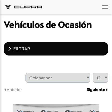
Vehículos de Ocasión
FILTRAR
Anterior
Siguiente