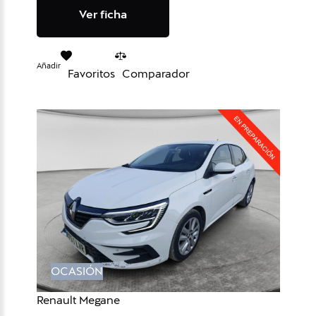
Ver ficha
Añadir
Favoritos
Comparador
OCASIÓN
Renault Megane