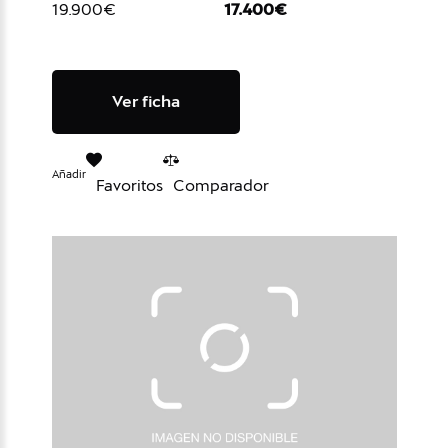
19.900€
17.400€
Ver ficha
Añadir
Favoritos
Comparador