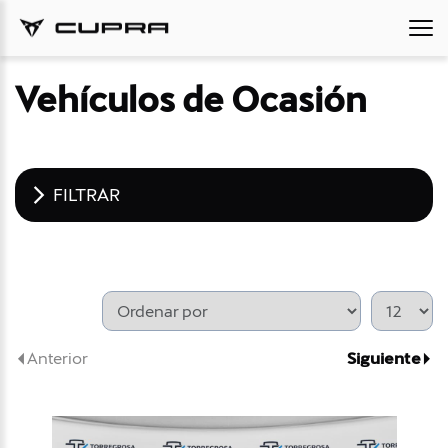
Vehículos de Ocasión
FILTRAR
Anterior
Siguiente