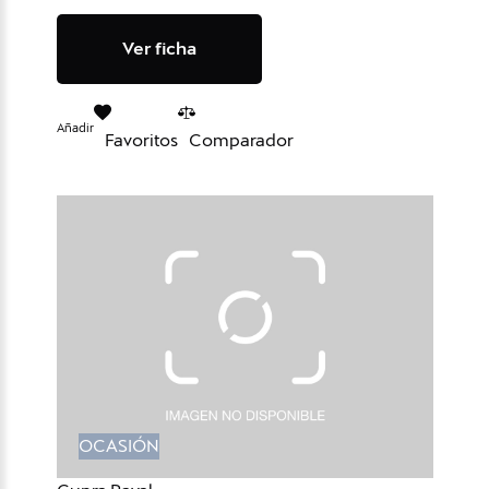
Ver ficha
Añadir
Favoritos
Comparador
OCASIÓN