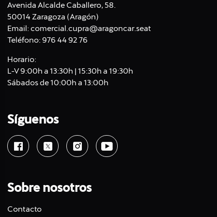
Avenida Alcalde Caballero, 58.
50014 Zaragoza (Aragón)
Email:
comercial.cupra@aragoncar.seat
Teléfono:
976 44 92 76
Horario:
L-V 9:00h a 13:30h | 15:30h a 19:30h
Sábados de 10:00h a 13:00h
Síguenos
Sobre nosotros
Contacto