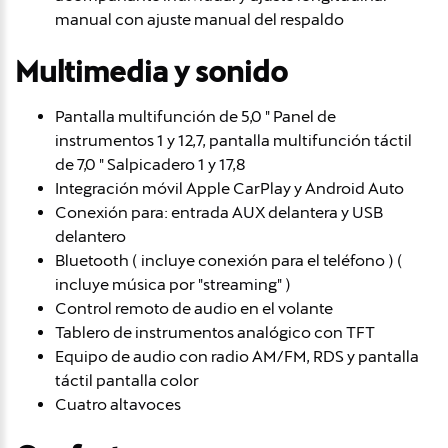
manual con ajuste manual del respaldo
Multimedia y sonido
Pantalla multifunción de 5,0 " Panel de
instrumentos 1 y 12,7, pantalla multifunción táctil
de 7,0 " Salpicadero 1 y 17,8
Integración móvil Apple CarPlay y Android Auto
Conexión para: entrada AUX delantera y USB
delantero
Bluetooth ( incluye conexión para el teléfono ) (
incluye música por "streaming" )
Control remoto de audio en el volante
Tablero de instrumentos analógico con TFT
Equipo de audio con radio AM/FM, RDS y pantalla
táctil pantalla color
Cuatro altavoces