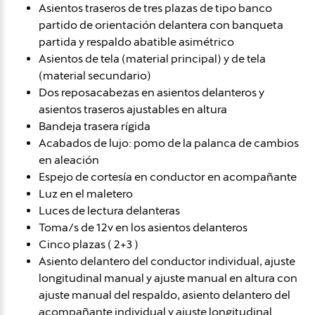
Asientos traseros de tres plazas de tipo banco
partido de orientación delantera con banqueta
partida y respaldo abatible asimétrico
Asientos de tela (material principal) y de tela
(material secundario)
Dos reposacabezas en asientos delanteros y
asientos traseros ajustables en altura
Bandeja trasera rígida
Acabados de lujo: pomo de la palanca de cambios
en aleación
Espejo de cortesía en conductor en acompañante
Luz en el maletero
Luces de lectura delanteras
Toma/s de 12v en los asientos delanteros
Cinco plazas ( 2+3 )
Asiento delantero del conductor individual, ajuste
longitudinal manual y ajuste manual en altura con
ajuste manual del respaldo, asiento delantero del
acompañante individual y ajuste longitudinal