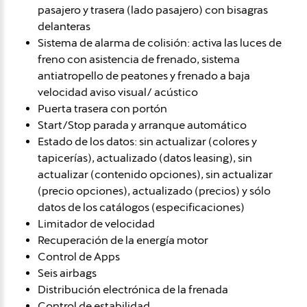
pasajero y trasera (lado pasajero) con bisagras
delanteras
Sistema de alarma de colisión: activa las luces de
freno con asistencia de frenado, sistema
antiatropello de peatones y frenado a baja
velocidad aviso visual/ acústico
Puerta trasera con portón
Start/Stop parada y arranque automático
Estado de los datos: sin actualizar (colores y
tapicerías), actualizado (datos leasing), sin
actualizar (contenido opciones), sin actualizar
(precio opciones), actualizado (precios) y sólo
datos de los catálogos (especificaciones)
Limitador de velocidad
Recuperación de la energía motor
Control de Apps
Seis airbags
Distribución electrónica de la frenada
Control de estabilidad