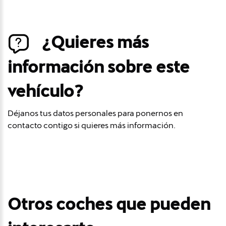
¿Quieres más
información sobre este
vehículo?
Déjanos tus datos personales para ponernos en
contacto contigo si quieres más información.
Otros coches que pueden