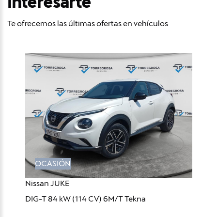
interesarte
Te ofrecemos las últimas ofertas en vehículos
OCASIÓN
Nissan JUKE
DIG-T 84 kW (114 CV) 6M/T Tekna