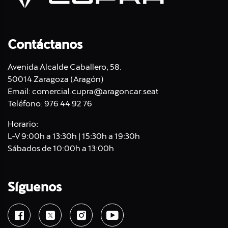
Contáctanos
Avenida Alcalde Caballero, 58.
50014 Zaragoza (Aragón)
Email:
comercial.cupra@aragoncar.seat
Teléfono:
976 44 92 76
Horario:
L-V 9:00h a 13:30h | 15:30h a 19:30h
Sábados de 10:00h a 13:00h
Síguenos