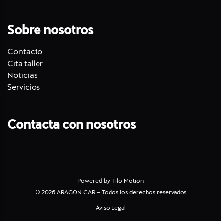
Sobre nosotros
Contacto
Cita taller
Noticias
Servicios
Contacta con nosotros
Powered by
Tilo Motion
© 2026 ARAGON CAR – Todos los derechos reservados
Aviso Legal