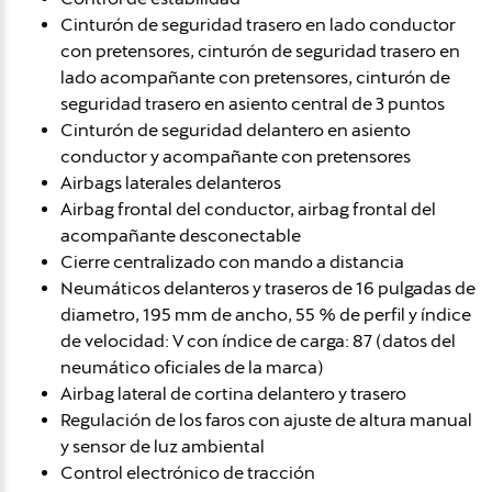
Cinturón de seguridad trasero en lado conductor
con pretensores, cinturón de seguridad trasero en
lado acompañante con pretensores, cinturón de
seguridad trasero en asiento central de 3 puntos
Cinturón de seguridad delantero en asiento
conductor y acompañante con pretensores
Airbags laterales delanteros
Airbag frontal del conductor, airbag frontal del
acompañante desconectable
Cierre centralizado con mando a distancia
Neumáticos delanteros y traseros de 16 pulgadas de
diametro, 195 mm de ancho, 55 % de perfil y índice
de velocidad: V con índice de carga: 87 (datos del
neumático oficiales de la marca)
Airbag lateral de cortina delantero y trasero
Regulación de los faros con ajuste de altura manual
y sensor de luz ambiental
Control electrónico de tracción