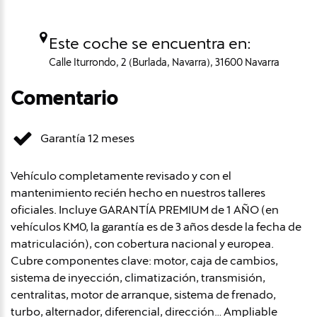
Este coche se encuentra en:
Calle Iturrondo, 2 (Burlada, Navarra), 31600 Navarra
Comentario
Garantía 12 meses
Vehículo completamente revisado y con el
mantenimiento recién hecho en nuestros talleres
oficiales. Incluye GARANTÍA PREMIUM de 1 AÑO (en
vehículos KM0, la garantía es de 3 años desde la fecha de
matriculación), con cobertura nacional y europea.
Cubre componentes clave: motor, caja de cambios,
sistema de inyección, climatización, transmisión,
centralitas, motor de arranque, sistema de frenado,
turbo, alternador, diferencial, dirección… Ampliable