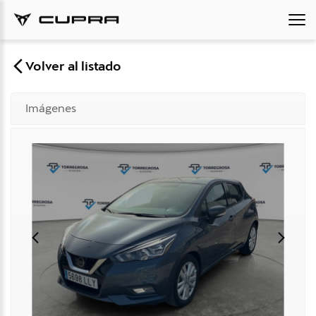
Volver al listado
Imágenes