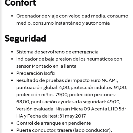
Confort
Ordenador de viaje con velocidad media, consumo
medio, consumo instantáneo y autonomía
Seguridad
Sistema de servofreno de emergencia
Indicador de baja presion de los neumáticos con
sensor Montado en la llanta
Preparación Isofix
Resultado de pruebas de impacto Euro NCAP :,
puntuación global: 4,00, protección adultos: 91,00,
protección niños: 79,00, protección peatones:
68,00, puntuación ayudas a la seguridad: 49,00,
Versión evaluada: Nissan Micra 0.9 Acenta LHD 5dr
HA y Fecha del test: 31 may 2017
Control de arranque en pendiente
Puerta conductor, trasera (lado conductor),