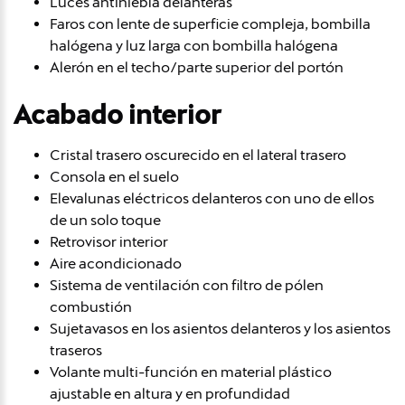
Luces antiniebla delanteras
Faros con lente de superficie compleja, bombilla
halógena y luz larga con bombilla halógena
Alerón en el techo/parte superior del portón
Acabado interior
Cristal trasero oscurecido en el lateral trasero
Consola en el suelo
Elevalunas eléctricos delanteros con uno de ellos
de un solo toque
Retrovisor interior
Aire acondicionado
Sistema de ventilación con filtro de pólen
combustión
Sujetavasos en los asientos delanteros y los asientos
traseros
Volante multi-función en material plástico
ajustable en altura y en profundidad