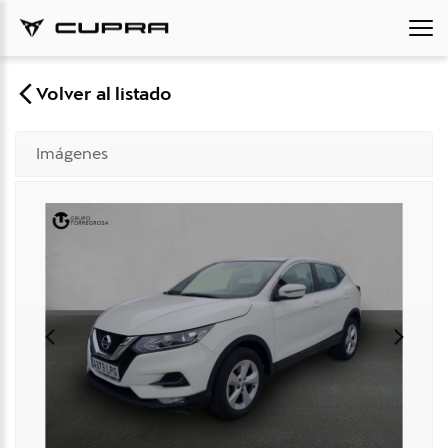
Volver al listado
Imágenes