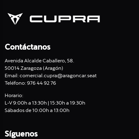
Contáctanos
Avenida Alcalde Caballero, 58.
50014 Zaragoza (Aragón)
Email:
comercial.cupra@aragoncar.seat
Teléfono:
976 44 92 76
Horario:
L-V 9:00h a 13:30h | 15:30h a 19:30h
Sábados de 10:00h a 13:00h
Síguenos