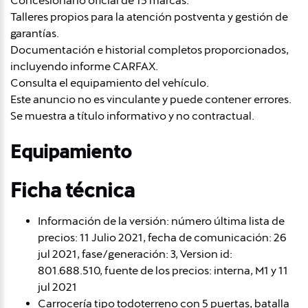
Concesionario oficial de 15 marcas.
Talleres propios para la atención postventa y gestión de
garantías.
Documentación e historial completos proporcionados,
incluyendo informe CARFAX.
Consulta el equipamiento del vehículo.
Este anuncio no es vinculante y puede contener errores.
Se muestra a título informativo y no contractual.
Equipamiento
Ficha técnica
Información de la versión: número última lista de
precios: 11 Julio 2021, fecha de comunicación: 26
jul 2021, fase/generación: 3, Version id:
801.688.510, fuente de los precios: interna, M1 y 11
jul 2021
Carrocería tipo todoterreno con 5 puertas, batalla