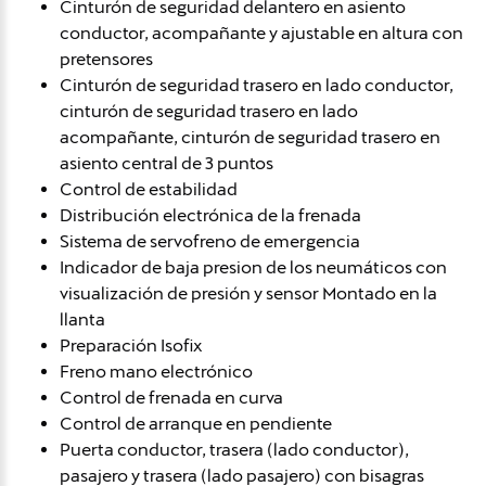
Cinturón de seguridad delantero en asiento
conductor, acompañante y ajustable en altura con
pretensores
Cinturón de seguridad trasero en lado conductor,
cinturón de seguridad trasero en lado
acompañante, cinturón de seguridad trasero en
asiento central de 3 puntos
Control de estabilidad
Distribución electrónica de la frenada
Sistema de servofreno de emergencia
Indicador de baja presion de los neumáticos con
visualización de presión y sensor Montado en la
llanta
Preparación Isofix
Freno mano electrónico
Control de frenada en curva
Control de arranque en pendiente
Puerta conductor, trasera (lado conductor),
pasajero y trasera (lado pasajero) con bisagras