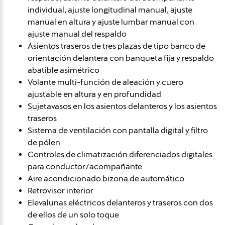
individual, ajuste longitudinal manual, ajuste
manual en altura y ajuste lumbar manual con
ajuste manual del respaldo
Asientos traseros de tres plazas de tipo banco de
orientación delantera con banqueta fija y respaldo
abatible asimétrico
Volante multi-función de aleación y cuero
ajustable en altura y en profundidad
Sujetavasos en los asientos delanteros y los asientos
traseros
Sistema de ventilación con pantalla digital y filtro
de pólen
Controles de climatización diferenciados digitales
para conductor/acompañante
Aire acondicionado bizona de automático
Retrovisor interior
Elevalunas eléctricos delanteros y traseros con dos
de ellos de un solo toque