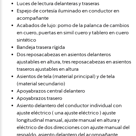
Luces de lectura delanteras y traseras
Espejo de cortesía iluminado en conductor en
acompañante
Acabados de lujo: pomo de la palanca de cambios
en cuero, puertas en simil cuero y tablero en cuero
sintético
Bandeja trasera rígida
Dos reposacabezas en asientos delanteros
ajustables en altura, tres reposacabezas en asientos
traseros ajustables en altura
Asientos de tela (material principal) y de tela
(material secundario)
Apoyabrazos central delantero
Apoyabrazos trasero
Asiento delantero del conductor individual con
ajuste eléctrico ( una ajuste eléctrico ) ajuste
longitudinal manual, ajuste manual en altura y
eléctrico de dos direcciones con ajuste manual del
respaldo, asiento delantero del acompañante