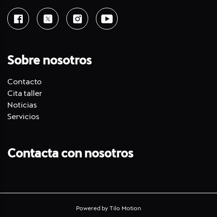
Sobre nosotros
Contacto
Cita taller
Noticias
Servicios
Contacta con nosotros
Powered by
Tilo Motion