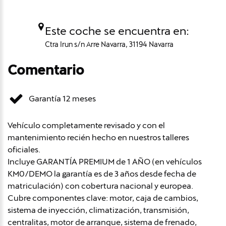
Este coche se encuentra en:
Ctra Irun s/n Arre Navarra, 31194 Navarra
Comentario
Garantía 12 meses
Vehículo completamente revisado y con el
mantenimiento recién hecho en nuestros talleres
oficiales.
Incluye GARANTÍA PREMIUM de 1 AÑO (en vehículos
KM0/DEMO la garantía es de 3 años desde fecha de
matriculación) con cobertura nacional y europea.
Cubre componentes clave: motor, caja de cambios,
sistema de inyección, climatización, transmisión,
centralitas, motor de arranque, sistema de frenado,