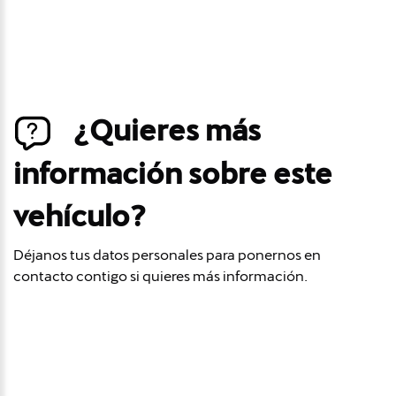
¿Quieres más
información sobre este
vehículo?
Déjanos tus datos personales para ponernos en
contacto contigo si quieres más información.