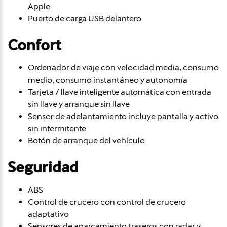
Apple
Puerto de carga USB delantero
Confort
Ordenador de viaje con velocidad media, consumo
medio, consumo instantáneo y autonomía
Tarjeta / llave inteligente automática con entrada
sin llave y arranque sin llave
Sensor de adelantamiento incluye pantalla y activo
sin intermitente
Botón de arranque del vehículo
Seguridad
ABS
Control de crucero con control de crucero
adaptativo
Sensores de aparcamiento traseros con radar y