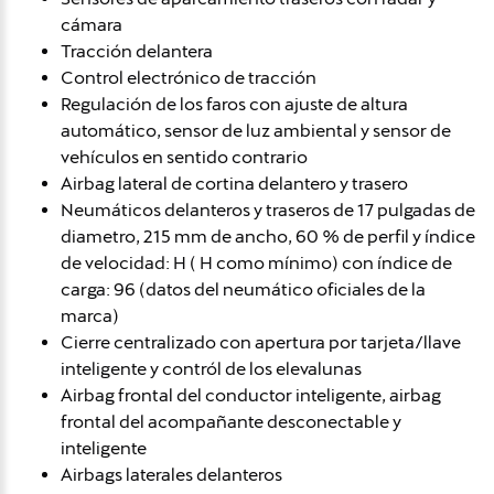
cámara
Tracción delantera
Control electrónico de tracción
Regulación de los faros con ajuste de altura
automático, sensor de luz ambiental y sensor de
vehículos en sentido contrario
Airbag lateral de cortina delantero y trasero
Neumáticos delanteros y traseros de 17 pulgadas de
diametro, 215 mm de ancho, 60 % de perfil y índice
de velocidad: H ( H como mínimo) con índice de
carga: 96 (datos del neumático oficiales de la
marca)
Cierre centralizado con apertura por tarjeta/llave
inteligente y contról de los elevalunas
Airbag frontal del conductor inteligente, airbag
frontal del acompañante desconectable y
inteligente
Airbags laterales delanteros