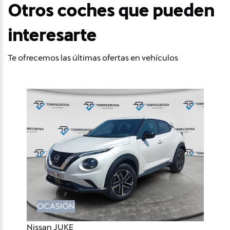
Otros coches que pueden
interesarte
Te ofrecemos las últimas ofertas en vehículos
OCASIÓN
Nissan JUKE