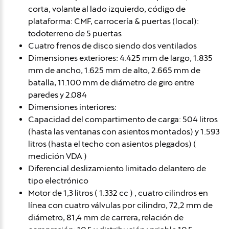
corta, volante al lado izquierdo, código de
plataforma: CMF, carrocería & puertas (local):
todoterreno de 5 puertas
Cuatro frenos de disco siendo dos ventilados
Dimensiones exteriores: 4.425 mm de largo, 1.835
mm de ancho, 1.625 mm de alto, 2.665 mm de
batalla, 11.100 mm de diámetro de giro entre
paredes y 2.084
Dimensiones interiores:
Capacidad del compartimento de carga: 504 litros
(hasta las ventanas con asientos montados) y 1.593
litros (hasta el techo con asientos plegados) (
medición VDA )
Diferencial deslizamiento limitado delantero de
tipo electrónico
Motor de 1,3 litros ( 1.332 cc ) , cuatro cilindros en
línea con cuatro válvulas por cilindro, 72,2 mm de
diámetro, 81,4 mm de carrera, relación de