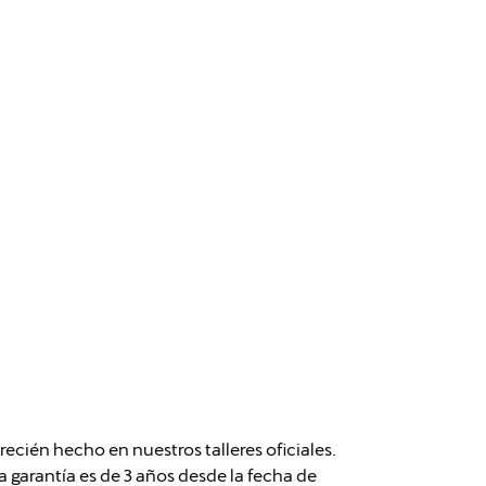
cién hecho en nuestros talleres oficiales.
garantía es de 3 años desde la fecha de