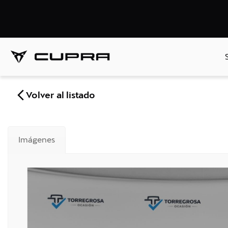
Volver al listado
Imágenes